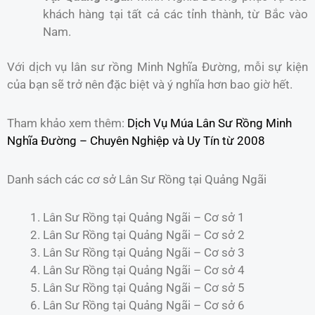
khách hàng tại tất cả các tỉnh thành, từ Bắc vào
Nam.
Với dịch vụ lân sư rồng Minh Nghĩa Đường, mỗi sự kiện
của bạn sẽ trở nên đặc biệt và ý nghĩa hơn bao giờ hết.
Tham khảo xem thêm:
Dịch Vụ Múa Lân Sư Rồng Minh
Nghĩa Đường – Chuyên Nghiệp và Uy Tín từ 2008
Danh sách các cơ sở Lân Sư Rồng tại Quảng Ngãi
Lân Sư Rồng tại Quảng Ngãi – Cơ sở 1
Lân Sư Rồng tại Quảng Ngãi – Cơ sở 2
Lân Sư Rồng tại Quảng Ngãi – Cơ sở 3
Lân Sư Rồng tại Quảng Ngãi – Cơ sở 4
Lân Sư Rồng tại Quảng Ngãi – Cơ sở 5
Lân Sư Rồng tại Quảng Ngãi – Cơ sở 6