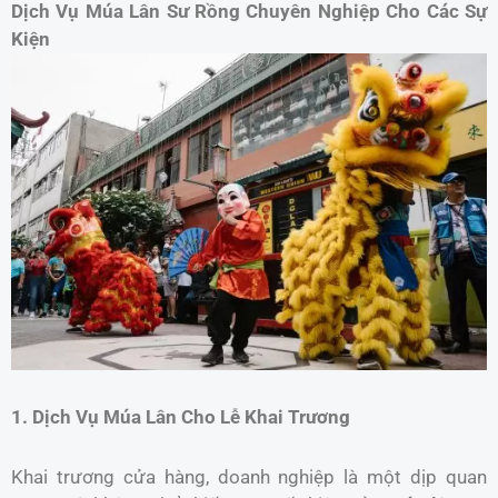
Dịch Vụ Múa Lân Sư Rồng Chuyên Nghiệp Cho Các Sự
Kiện
1. Dịch Vụ Múa Lân Cho Lễ Khai Trương
Khai trương cửa hàng, doanh nghiệp là một dịp quan