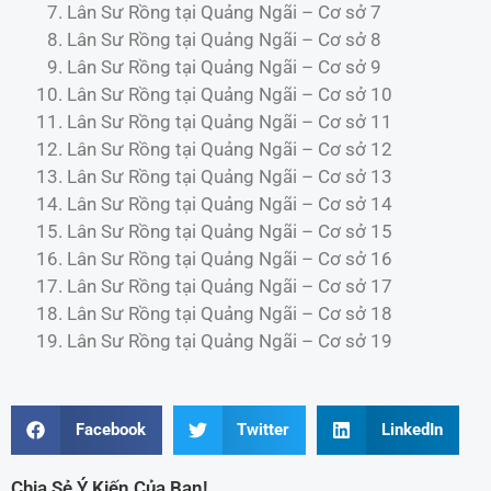
Lân Sư Rồng tại Quảng Ngãi – Cơ sở 7
Lân Sư Rồng tại Quảng Ngãi – Cơ sở 8
Lân Sư Rồng tại Quảng Ngãi – Cơ sở 9
Lân Sư Rồng tại Quảng Ngãi – Cơ sở 10
Lân Sư Rồng tại Quảng Ngãi – Cơ sở 11
Lân Sư Rồng tại Quảng Ngãi – Cơ sở 12
Lân Sư Rồng tại Quảng Ngãi – Cơ sở 13
Lân Sư Rồng tại Quảng Ngãi – Cơ sở 14
Lân Sư Rồng tại Quảng Ngãi – Cơ sở 15
Lân Sư Rồng tại Quảng Ngãi – Cơ sở 16
Lân Sư Rồng tại Quảng Ngãi – Cơ sở 17
Lân Sư Rồng tại Quảng Ngãi – Cơ sở 18
Lân Sư Rồng tại Quảng Ngãi – Cơ sở 19
Facebook
Twitter
LinkedIn
Chia Sẻ Ý Kiến Của Bạn!