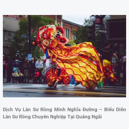
Dịch Vụ Lân Sư Rồng Minh Nghĩa Đường – Biểu Diễn
Lân Sư Rồng Chuyên Nghiệp Tại Quảng Ngãi