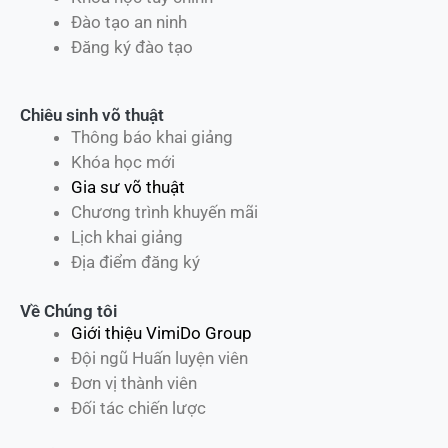
Đào tạo an ninh
Đăng ký đào tạo
Chiêu sinh võ thuật
Thông báo khai giảng
Khóa học mới
Gia sư võ thuật
Chương trình khuyến mãi
Lịch khai giảng
Địa điểm đăng ký
Về Chúng tôi
Giới thiệu VimiDo Group
Đội ngũ Huấn luyện viên
Đơn vị thành viên
Đối tác chiến lược