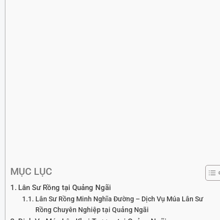
MỤC LỤC
Lân Sư Rồng tại Quảng Ngãi
Lân Sư Rồng Minh Nghĩa Đường – Dịch Vụ Múa Lân Sư
Rồng Chuyên Nghiệp tại Quảng Ngãi