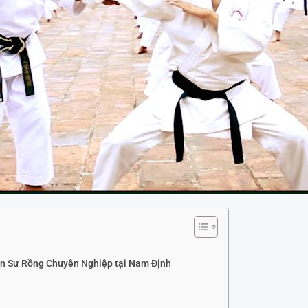
n Sư Rồng Chuyên Nghiệp tại Nam Định