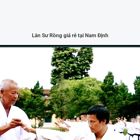
Lân Sư Rồng giá rẻ tại Nam Định