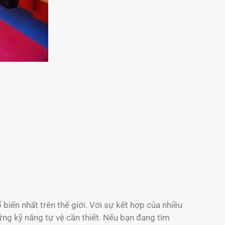
biến nhất trên thế giới. Với sự kết hợp của nhiều
ng kỹ năng tự vệ cần thiết. Nếu bạn đang tìm