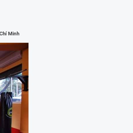
 Chí Minh