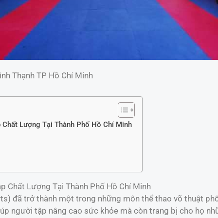
Bình Thạnh TP Hồ Chí Minh
 Chất Lượng Tại Thành Phố Hồ Chí Minh
p Chất Lượng Tại Thành Phố Hồ Chí Minh
ts) đã trở thành một trong những môn thể thao võ thuật phổ 
úp người tập nâng cao sức khỏe mà còn trang bị cho họ nhữ