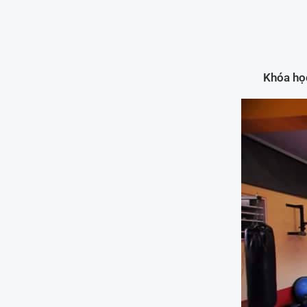
Khóa học