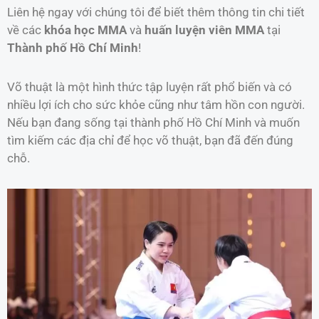
Liên hệ ngay với chúng tôi để biết thêm thông tin chi tiết
về các
khóa học MMA
và
huấn luyện viên MMA
tại
Thành phố Hồ Chí Minh
!
Võ thuật là một hình thức tập luyện rất phổ biến và có
nhiều lợi ích cho sức khỏe cũng như tâm hồn con người.
Nếu bạn đang sống tại thành phố Hồ Chí Minh và muốn
tìm kiếm các địa chỉ để học võ thuật, bạn đã đến đúng
chỗ.