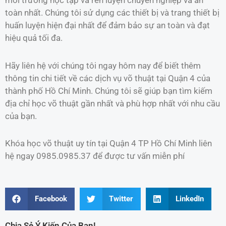
toàn nhất. Chúng tôi sử dụng các thiết bị và trang thiết bị
huấn luyện hiện đại nhất để đảm bảo sự an toàn và đạt
hiệu quả tối đa.
Hãy liên hệ với chúng tôi ngay hôm nay để biết thêm
thông tin chi tiết về các dịch vụ võ thuật tại Quận 4 của
thành phố Hồ Chí Minh. Chúng tôi sẽ giúp bạn tìm kiếm
địa chỉ học võ thuật gần nhất và phù hợp nhất với nhu cầu
của bạn.
Khóa học võ thuật uy tín tại Quận 4 TP Hồ Chí Minh liên
hệ ngay 0985.0985.37 để được tư vấn miễn phí
Facebook
Twitter
LinkedIn
Chia Sẻ Ý Kiến Của Bạn!