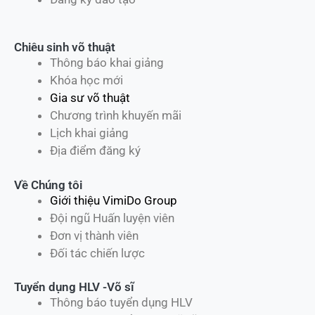
Chiêu sinh võ thuật
Thông báo khai giảng
Khóa học mới
Gia sư võ thuật
Chương trình khuyến mãi
Lịch khai giảng
Địa điểm đăng ký
Về Chúng tôi
Giới thiệu VimiDo Group
Đội ngũ Huấn luyện viên
Đơn vị thành viên
Đối tác chiến lược
Tuyển dụng HLV -Võ sĩ
Thông báo tuyển dụng HLV