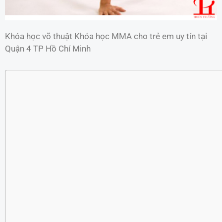
Khóa học võ thuật Khóa học MMA cho trẻ em uy tín tại
Quận 4 TP Hồ Chí Minh