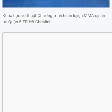
Khóa học võ thuật Chương trình huấn luyện MMA uy tín
tại Quận 5 TP Hồ Chí Minh