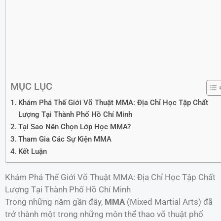
MỤC LỤC
Khám Phá Thế Giới Võ Thuật MMA: Địa Chỉ Học Tập Chất
Lượng Tại Thành Phố Hồ Chí Minh
Tại Sao Nên Chọn Lớp Học MMA?
Tham Gia Các Sự Kiện MMA
Kết Luận
Khám Phá Thế Giới Võ Thuật MMA: Địa Chỉ Học Tập Chất
Lượng Tại Thành Phố Hồ Chí Minh
Trong những năm gần đây,
MMA
(Mixed Martial Arts) đã
trở thành một trong những môn thể thao võ thuật phổ