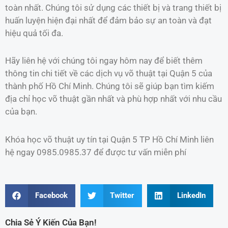
toàn nhất. Chúng tôi sử dụng các thiết bị và trang thiết bị
huấn luyện hiện đại nhất để đảm bảo sự an toàn và đạt
hiệu quả tối đa.
Hãy liên hệ với chúng tôi ngay hôm nay để biết thêm
thông tin chi tiết về các dịch vụ võ thuật tại Quận 5 của
thành phố Hồ Chí Minh. Chúng tôi sẽ giúp bạn tìm kiếm
địa chỉ học võ thuật gần nhất và phù hợp nhất với nhu cầu
của bạn.
Khóa học võ thuật uy tín tại Quận 5 TP Hồ Chí Minh liên
hệ ngay 0985.0985.37 để được tư vấn miễn phí
Facebook
Twitter
LinkedIn
Chia Sẻ Ý Kiến Của Bạn!