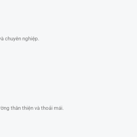
và chuyên nghiệp.
ờng thân thiện và thoải mái.