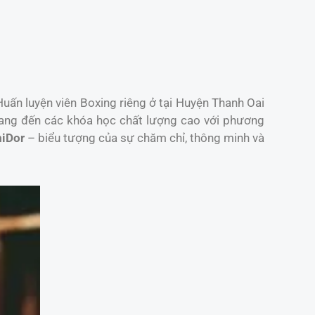
Huấn luyện viên Boxing riêng ở tại Huyện Thanh Oai
ang đến các khóa học chất lượng cao với phương
iDor
– biểu tượng của sự chăm chỉ, thông minh và