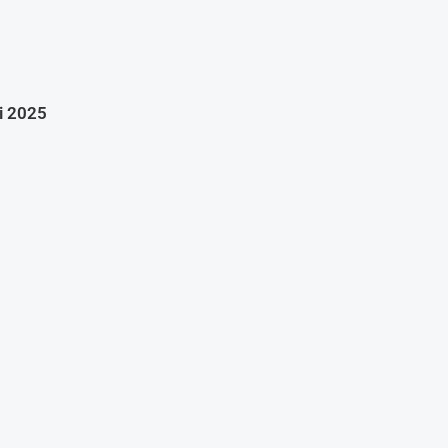
i 2025