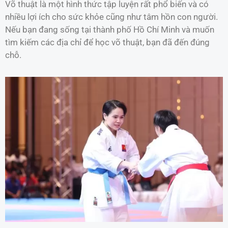
Võ thuật là một hình thức tập luyện rất phổ biến và có
nhiều lợi ích cho sức khỏe cũng như tâm hồn con người.
Nếu bạn đang sống tại thành phố Hồ Chí Minh và muốn
tìm kiếm các địa chỉ để học võ thuật, bạn đã đến đúng
chỗ.