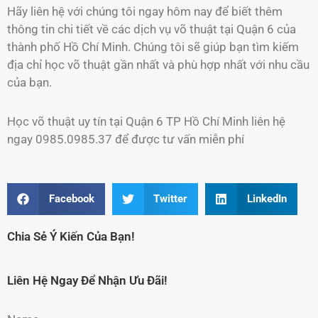
Hãy liên hệ với chúng tôi ngay hôm nay để biết thêm
thông tin chi tiết về các dịch vụ võ thuật tại Quận 6 của
thành phố Hồ Chí Minh. Chúng tôi sẽ giúp bạn tìm kiếm
địa chỉ học võ thuật gần nhất và phù hợp nhất với nhu cầu
của bạn.
Học võ thuật uy tín tại Quận 6 TP Hồ Chí Minh liên hệ
ngay 0985.0985.37 để được tư vấn miễn phí
Facebook
Twitter
LinkedIn
Chia Sẻ Ý Kiến Của Bạn!
Liên Hệ Ngay Để Nhận Ưu Đãi!