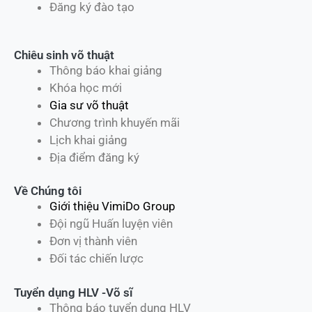
Đăng ký đào tạo
Chiêu sinh võ thuật
Thông báo khai giảng
Khóa học mới
Gia sư võ thuật
Chương trình khuyến mãi
Lịch khai giảng
Địa điểm đăng ký
Về Chúng tôi
Giới thiệu VimiDo Group
Đội ngũ Huấn luyện viên
Đơn vị thành viên
Đối tác chiến lược
Tuyển dụng HLV -Võ sĩ
Thông báo tuyển dụng HLV