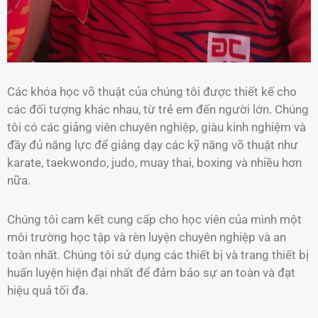
Các khóa học võ thuật của chúng tôi được thiết kế cho
các đối tượng khác nhau, từ trẻ em đến người lớn. Chúng
tôi có các giảng viên chuyên nghiệp, giàu kinh nghiệm và
đầy đủ năng lực để giảng dạy các kỹ năng võ thuật như
karate, taekwondo, judo, muay thai, boxing và nhiều hơn
nữa.
Chúng tôi cam kết cung cấp cho học viên của mình một
môi trường học tập và rèn luyện chuyên nghiệp và an
toàn nhất. Chúng tôi sử dụng các thiết bị và trang thiết bị
huấn luyện hiện đại nhất để đảm bảo sự an toàn và đạt
hiệu quả tối đa.