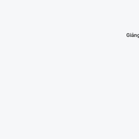
Giảng