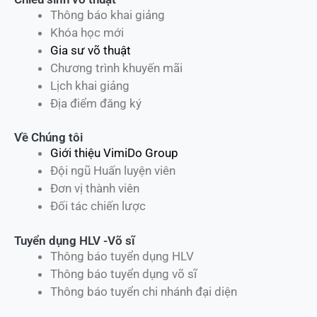
Thông báo khai giảng
Khóa học mới
Gia sư võ thuật
Chương trình khuyến mãi
Lịch khai giảng
Địa điểm đăng ký
Về Chúng tôi
Giới thiệu VimiDo Group
Đội ngũ Huấn luyện viên
Đơn vị thành viên
Đối tác chiến lược
Tuyển dụng HLV -Võ sĩ
Thông báo tuyển dụng HLV
Thông báo tuyển dụng võ sĩ
Thông báo tuyển chi nhánh đại diện