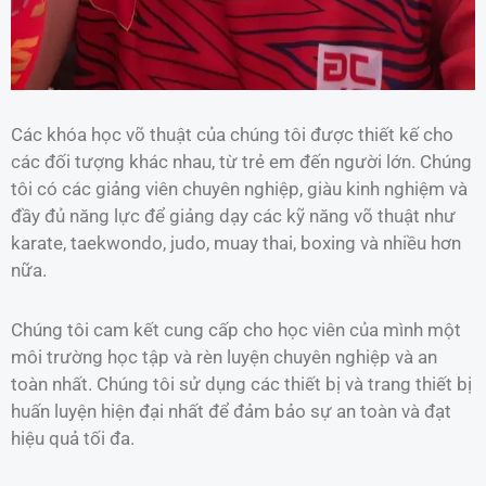
Các khóa học võ thuật của chúng tôi được thiết kế cho
các đối tượng khác nhau, từ trẻ em đến người lớn. Chúng
tôi có các giảng viên chuyên nghiệp, giàu kinh nghiệm và
đầy đủ năng lực để giảng dạy các kỹ năng võ thuật như
karate, taekwondo, judo, muay thai, boxing và nhiều hơn
nữa.
Chúng tôi cam kết cung cấp cho học viên của mình một
môi trường học tập và rèn luyện chuyên nghiệp và an
toàn nhất. Chúng tôi sử dụng các thiết bị và trang thiết bị
huấn luyện hiện đại nhất để đảm bảo sự an toàn và đạt
hiệu quả tối đa.