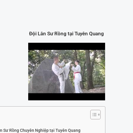
Đội Lân Sư Rồng tại Tuyên Quang
n Sư Rồng Chuyên Nghiệp tại Tuyên Quang