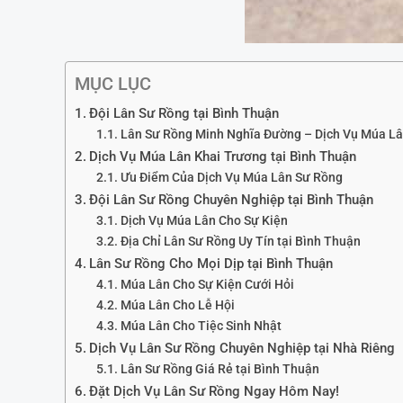
MỤC LỤC
Đội Lân Sư Rồng tại Bình Thuận
Lân Sư Rồng Minh Nghĩa Đường – Dịch Vụ Múa Lâ
Dịch Vụ Múa Lân Khai Trương tại Bình Thuận
Ưu Điểm Của Dịch Vụ Múa Lân Sư Rồng
Đội Lân Sư Rồng Chuyên Nghiệp tại Bình Thuận
Dịch Vụ Múa Lân Cho Sự Kiện
Địa Chỉ Lân Sư Rồng Uy Tín tại Bình Thuận
Lân Sư Rồng Cho Mọi Dịp tại Bình Thuận
Múa Lân Cho Sự Kiện Cưới Hỏi
Múa Lân Cho Lễ Hội
Múa Lân Cho Tiệc Sinh Nhật
Dịch Vụ Lân Sư Rồng Chuyên Nghiệp tại Nhà Riêng
Lân Sư Rồng Giá Rẻ tại Bình Thuận
Đặt Dịch Vụ Lân Sư Rồng Ngay Hôm Nay!