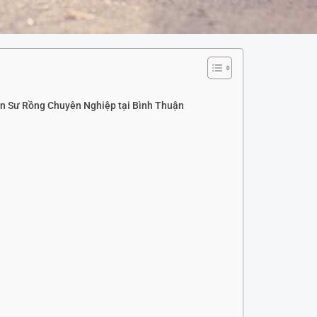
n Sư Rồng Chuyên Nghiệp tại Bình Thuận