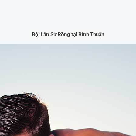
Đội Lân Sư Rồng tại Bình Thuận