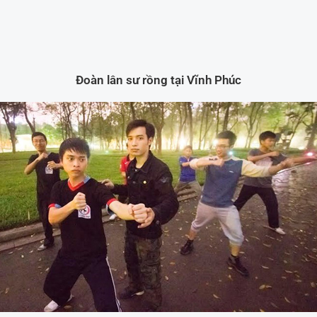
Đoàn lân sư rồng tại Vĩnh Phúc