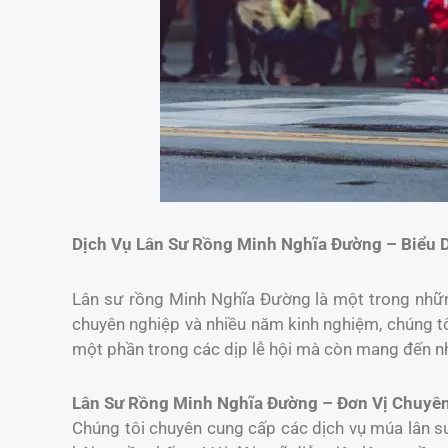
Dịch Vụ Lân Sư Rồng Minh Nghĩa Đường – Biểu 
Lân sư rồng Minh Nghĩa Đường là một trong những
chuyên nghiệp và nhiều năm kinh nghiệm, chúng t
một phần trong các dịp lễ hội mà còn mang đến nh
Lân Sư Rồng Minh Nghĩa Đường – Đơn Vị Chuyên
Chúng tôi chuyên cung cấp các dịch vụ múa lân sư 