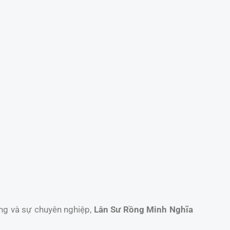
ống và sự chuyên nghiệp,
Lân Sư Rồng Minh Nghĩa