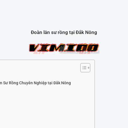
Đoàn lân sư rồng tại Đắk Nông
n Sư Rồng Chuyên Nghiệp tại Đắk Nông