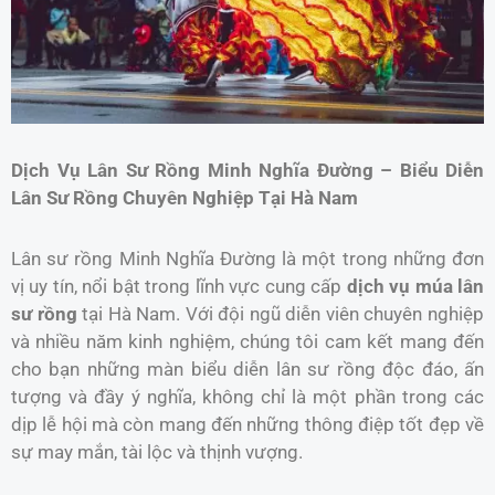
Dịch Vụ Lân Sư Rồng Minh Nghĩa Đường – Biểu Diễn
Lân Sư Rồng Chuyên Nghiệp Tại Hà Nam
Lân sư rồng Minh Nghĩa Đường là một trong những đơn
vị uy tín, nổi bật trong lĩnh vực cung cấp
dịch vụ múa lân
sư rồng
tại Hà Nam. Với đội ngũ diễn viên chuyên nghiệp
và nhiều năm kinh nghiệm, chúng tôi cam kết mang đến
cho bạn những màn biểu diễn lân sư rồng độc đáo, ấn
tượng và đầy ý nghĩa, không chỉ là một phần trong các
dịp lễ hội mà còn mang đến những thông điệp tốt đẹp về
sự may mắn, tài lộc và thịnh vượng.