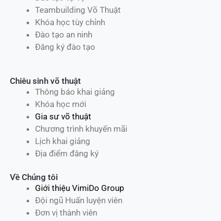
Teambuilding Võ Thuật
Khóa học tùy chỉnh
Đào tạo an ninh
Đăng ký đào tạo
Chiêu sinh võ thuật
Thông báo khai giảng
Khóa học mới
Gia sư võ thuật
Chương trình khuyến mãi
Lịch khai giảng
Địa điểm đăng ký
Về Chúng tôi
Giới thiệu VimiDo Group
Đội ngũ Huấn luyện viên
Đơn vị thành viên