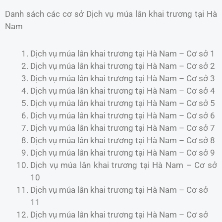
Danh sách các cơ sở Dịch vụ múa lân khai trương tại Hà
Nam
Dịch vụ múa lân khai trương tại Hà Nam – Cơ sở 1
Dịch vụ múa lân khai trương tại Hà Nam – Cơ sở 2
Dịch vụ múa lân khai trương tại Hà Nam – Cơ sở 3
Dịch vụ múa lân khai trương tại Hà Nam – Cơ sở 4
Dịch vụ múa lân khai trương tại Hà Nam – Cơ sở 5
Dịch vụ múa lân khai trương tại Hà Nam – Cơ sở 6
Dịch vụ múa lân khai trương tại Hà Nam – Cơ sở 7
Dịch vụ múa lân khai trương tại Hà Nam – Cơ sở 8
Dịch vụ múa lân khai trương tại Hà Nam – Cơ sở 9
Dịch vụ múa lân khai trương tại Hà Nam – Cơ sở
10
Dịch vụ múa lân khai trương tại Hà Nam – Cơ sở
11
Dịch vụ múa lân khai trương tại Hà Nam – Cơ sở