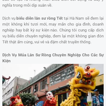
nghĩa trong mỗi dịp xuân về.
Dịch vụ
biểu diễn lân sư rồng Tết
tại Hà Nam sẽ đem lại
một không khí tươi mới, may mắn cho gia đình, doanh
nghiệp hay bất kỳ sự kiện nào. Chúng tôi cung cấp dịch
vụ biểu diễn chuyên nghiệp, đem lại một không gian đón
Tết thật ấm cúng, vui vẻ và đậm chất truyền thống.
Dịch Vụ Múa Lân Sư Rồng Chuyên Nghiệp Cho Các Sự
Kiện