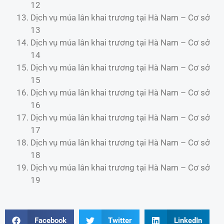
12
Dịch vụ múa lân khai trương tại Hà Nam – Cơ sở
13
Dịch vụ múa lân khai trương tại Hà Nam – Cơ sở
14
Dịch vụ múa lân khai trương tại Hà Nam – Cơ sở
15
Dịch vụ múa lân khai trương tại Hà Nam – Cơ sở
16
Dịch vụ múa lân khai trương tại Hà Nam – Cơ sở
17
Dịch vụ múa lân khai trương tại Hà Nam – Cơ sở
18
Dịch vụ múa lân khai trương tại Hà Nam – Cơ sở
19
Facebook
Twitter
LinkedIn