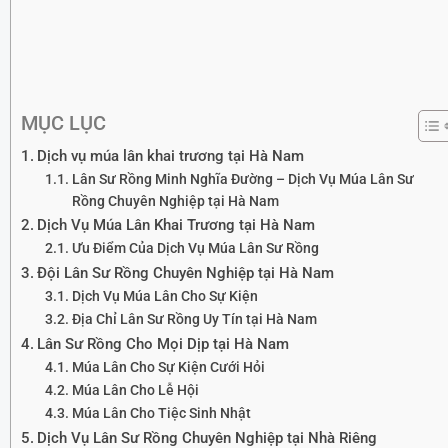
MỤC LỤC
Dịch vụ múa lân khai trương tại Hà Nam
Lân Sư Rồng Minh Nghĩa Đường – Dịch Vụ Múa Lân Sư
Rồng Chuyên Nghiệp tại Hà Nam
Dịch Vụ Múa Lân Khai Trương tại Hà Nam
Ưu Điểm Của Dịch Vụ Múa Lân Sư Rồng
Đội Lân Sư Rồng Chuyên Nghiệp tại Hà Nam
Dịch Vụ Múa Lân Cho Sự Kiện
Địa Chỉ Lân Sư Rồng Uy Tín tại Hà Nam
Lân Sư Rồng Cho Mọi Dịp tại Hà Nam
Múa Lân Cho Sự Kiện Cưới Hỏi
Múa Lân Cho Lễ Hội
Múa Lân Cho Tiệc Sinh Nhật
Dịch Vụ Lân Sư Rồng Chuyên Nghiệp tại Nhà Riêng