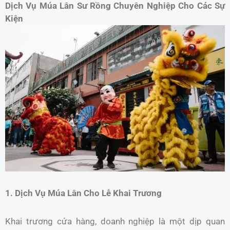
Dịch Vụ Múa Lân Sư Rồng Chuyên Nghiệp Cho Các Sự
Kiện
1. Dịch Vụ Múa Lân Cho Lễ Khai Trương
Khai trương cửa hàng, doanh nghiệp là một dịp quan