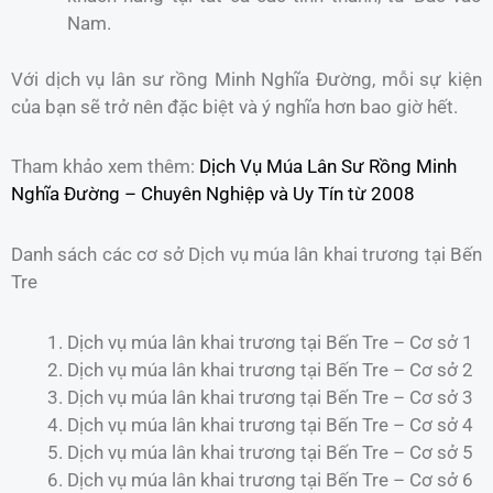
Nam.
Với dịch vụ lân sư rồng Minh Nghĩa Đường, mỗi sự kiện
của bạn sẽ trở nên đặc biệt và ý nghĩa hơn bao giờ hết.
Tham khảo xem thêm:
Dịch Vụ Múa Lân Sư Rồng Minh
Nghĩa Đường – Chuyên Nghiệp và Uy Tín từ 2008
Danh sách các cơ sở Dịch vụ múa lân khai trương tại Bến
Tre
Dịch vụ múa lân khai trương tại Bến Tre – Cơ sở 1
Dịch vụ múa lân khai trương tại Bến Tre – Cơ sở 2
Dịch vụ múa lân khai trương tại Bến Tre – Cơ sở 3
Dịch vụ múa lân khai trương tại Bến Tre – Cơ sở 4
Dịch vụ múa lân khai trương tại Bến Tre – Cơ sở 5
Dịch vụ múa lân khai trương tại Bến Tre – Cơ sở 6