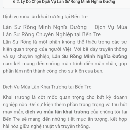
Lý Do Chọn Dịch Vụ Lân Sư Rồng Minh Nghĩa Đường
Dịch vụ múa lân khai trương tại Bến Tre
Lân Sư Rồng Minh Nghĩa Đường – Dịch Vụ Múa
Lân Sư Rồng Chuyên Nghiệp tại Bến Tre
Lân Sư Rồng là một phần không thể thiếu trong các sự
kiện quan trọng của người Việt. Với bề dày truyền thống
và sự chuyên nghiệp,
Lân Sư Rồng Minh Nghĩa Đường
cam kết mang đến những màn trình diễn mãn nhãn, góp
phần làm nên thành công cho sự kiện của bạn.
Dịch Vụ Múa Lân Khai Trương tại Bến Tre
Khai trương là cột mốc quan trọng cho bất kỳ doanh
nghiệp nào. Để sự kiện thêm phần trang trọng và thu hút
may mắn,
dịch vụ múa lân khai trương
của chúng tôi tại
Bến Tre sẽ mang đến những tiết mục ấn tượng, kết hợp
hài hòa giữa nghệ thuật và truyền thống.