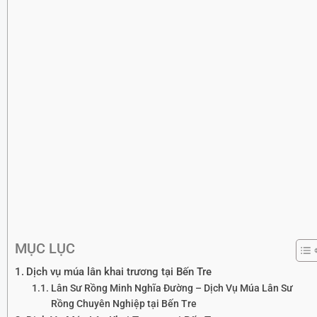
MỤC LỤC
Dịch vụ múa lân khai trương tại Bến Tre
Lân Sư Rồng Minh Nghĩa Đường – Dịch Vụ Múa Lân Sư
Rồng Chuyên Nghiệp tại Bến Tre