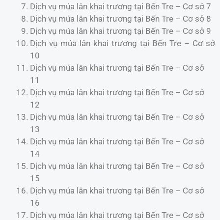
Dịch vụ múa lân khai trương tại Bến Tre – Cơ sở 7
Dịch vụ múa lân khai trương tại Bến Tre – Cơ sở 8
Dịch vụ múa lân khai trương tại Bến Tre – Cơ sở 9
Dịch vụ múa lân khai trương tại Bến Tre – Cơ sở
10
Dịch vụ múa lân khai trương tại Bến Tre – Cơ sở
11
Dịch vụ múa lân khai trương tại Bến Tre – Cơ sở
12
Dịch vụ múa lân khai trương tại Bến Tre – Cơ sở
13
Dịch vụ múa lân khai trương tại Bến Tre – Cơ sở
14
Dịch vụ múa lân khai trương tại Bến Tre – Cơ sở
15
Dịch vụ múa lân khai trương tại Bến Tre – Cơ sở
16
Dịch vụ múa lân khai trương tại Bến Tre – Cơ sở