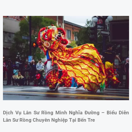
Dịch Vụ Lân Sư Rồng Minh Nghĩa Đường – Biểu Diễn
Lân Sư Rồng Chuyên Nghiệp Tại Bến Tre