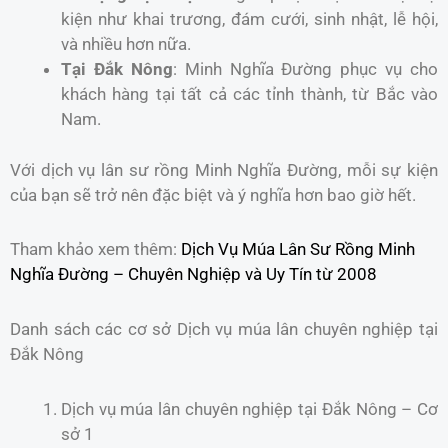
kiện như khai trương, đám cưới, sinh nhật, lễ hội,
và nhiều hơn nữa.
Tại Đắk Nông
: Minh Nghĩa Đường phục vụ cho
khách hàng tại tất cả các tỉnh thành, từ Bắc vào
Nam.
Với dịch vụ lân sư rồng Minh Nghĩa Đường, mỗi sự kiện
của bạn sẽ trở nên đặc biệt và ý nghĩa hơn bao giờ hết.
Tham khảo xem thêm:
Dịch Vụ Múa Lân Sư Rồng Minh
Nghĩa Đường – Chuyên Nghiệp và Uy Tín từ 2008
Danh sách các cơ sở Dịch vụ múa lân chuyên nghiệp tại
Đắk Nông
Dịch vụ múa lân chuyên nghiệp tại Đắk Nông – Cơ
sở 1