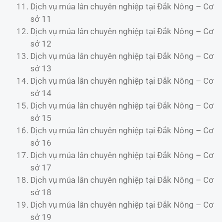
Dịch vụ múa lân chuyên nghiệp tại Đắk Nông – Cơ
sở 11
Dịch vụ múa lân chuyên nghiệp tại Đắk Nông – Cơ
sở 12
Dịch vụ múa lân chuyên nghiệp tại Đắk Nông – Cơ
sở 13
Dịch vụ múa lân chuyên nghiệp tại Đắk Nông – Cơ
sở 14
Dịch vụ múa lân chuyên nghiệp tại Đắk Nông – Cơ
sở 15
Dịch vụ múa lân chuyên nghiệp tại Đắk Nông – Cơ
sở 16
Dịch vụ múa lân chuyên nghiệp tại Đắk Nông – Cơ
sở 17
Dịch vụ múa lân chuyên nghiệp tại Đắk Nông – Cơ
sở 18
Dịch vụ múa lân chuyên nghiệp tại Đắk Nông – Cơ
sở 19