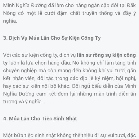
Minh Nghĩa Đường đã làm cho hàng ngàn cặp đôi tại Đắk
Nông có một lễ cưới đậm chất truyền thống và đầy ý
nghĩa.
3. Dịch Vụ Múa Lân Cho Sự Kiện Công Ty
Với các sự kiện công ty, dịch vụ
lân sư rồng sự kiện công
ty
luôn là lựa chọn hàng đầu. Nó không chỉ làm tăng tính
chuyên nghiệp mà còn mang đến không khí vui tươi, gắn
kết nhân viên, đối tác trong các dịp lễ kỷ niệm, hội nghị,
hay các sự kiện nội bộ khác. Đội ngũ biểu diễn của Minh
Nghĩa Đường cam kết đem lại những màn trình diễn ấn
tượng và ý nghĩa.
4. Múa Lân Cho Tiệc Sinh Nhật
Một bữa tiệc sinh nhật không thể thiếu đi sự vui tươi, đặc