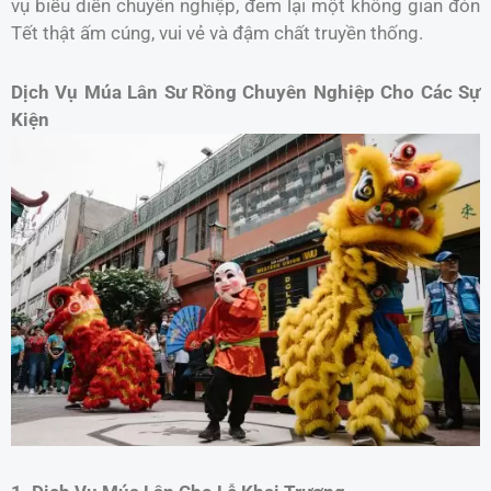
vụ biểu diễn chuyên nghiệp, đem lại một không gian đón
Tết thật ấm cúng, vui vẻ và đậm chất truyền thống.
Dịch Vụ Múa Lân Sư Rồng Chuyên Nghiệp Cho Các Sự
Kiện