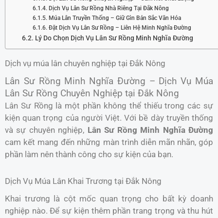
Dịch Vụ Lân Sư Rồng Nhà Riêng Tại Đắk Nông
Múa Lân Truyền Thống – Giữ Gìn Bản Sắc Văn Hóa
Đặt Dịch Vụ Lân Sư Rồng – Liên Hệ Minh Nghĩa Đường
Lý Do Chọn Dịch Vụ Lân Sư Rồng Minh Nghĩa Đường
Dịch vụ múa lân chuyên nghiệp tại Đắk Nông
Lân Sư Rồng Minh Nghĩa Đường – Dịch Vụ Múa
Lân Sư Rồng Chuyên Nghiệp tại Đắk Nông
Lân Sư Rồng là một phần không thể thiếu trong các sự
kiện quan trọng của người Việt. Với bề dày truyền thống
và sự chuyên nghiệp,
Lân Sư Rồng Minh Nghĩa Đường
cam kết mang đến những màn trình diễn mãn nhãn, góp
phần làm nên thành công cho sự kiện của bạn.
Dịch Vụ Múa Lân Khai Trương tại Đắk Nông
Khai trương là cột mốc quan trọng cho bất kỳ doanh
nghiệp nào. Để sự kiện thêm phần trang trọng và thu hút