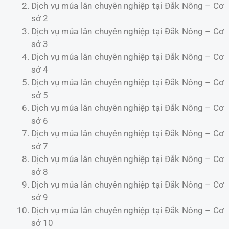
Dịch vụ múa lân chuyên nghiệp tại Đắk Nông – Cơ
sở 2
Dịch vụ múa lân chuyên nghiệp tại Đắk Nông – Cơ
sở 3
Dịch vụ múa lân chuyên nghiệp tại Đắk Nông – Cơ
sở 4
Dịch vụ múa lân chuyên nghiệp tại Đắk Nông – Cơ
sở 5
Dịch vụ múa lân chuyên nghiệp tại Đắk Nông – Cơ
sở 6
Dịch vụ múa lân chuyên nghiệp tại Đắk Nông – Cơ
sở 7
Dịch vụ múa lân chuyên nghiệp tại Đắk Nông – Cơ
sở 8
Dịch vụ múa lân chuyên nghiệp tại Đắk Nông – Cơ
sở 9
Dịch vụ múa lân chuyên nghiệp tại Đắk Nông – Cơ
sở 10