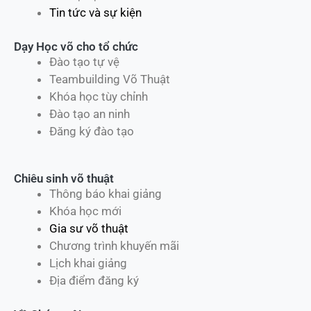
Tin tức và sự kiện
Dạy Học võ cho tổ chức
Đào tạo tự vệ
Teambuilding Võ Thuật
Khóa học tùy chỉnh
Đào tạo an ninh
Đăng ký đào tạo
Chiêu sinh võ thuật
Thông báo khai giảng
Khóa học mới
Gia sư võ thuật
Chương trình khuyến mãi
Lịch khai giảng
Địa điểm đăng ký