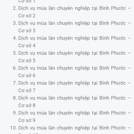
Cơ sở 1
Dịch vụ múa lân chuyên nghiệp tại Bình Phước –
Cơ sở 2
Dịch vụ múa lân chuyên nghiệp tại Bình Phước –
Cơ sở 3
Dịch vụ múa lân chuyên nghiệp tại Bình Phước –
Cơ sở 4
Dịch vụ múa lân chuyên nghiệp tại Bình Phước –
Cơ sở 5
Dịch vụ múa lân chuyên nghiệp tại Bình Phước –
Cơ sở 6
Dịch vụ múa lân chuyên nghiệp tại Bình Phước –
Cơ sở 7
Dịch vụ múa lân chuyên nghiệp tại Bình Phước –
Cơ sở 8
Dịch vụ múa lân chuyên nghiệp tại Bình Phước –
Cơ sở 9
Dịch vụ múa lân chuyên nghiệp tại Bình Phước –