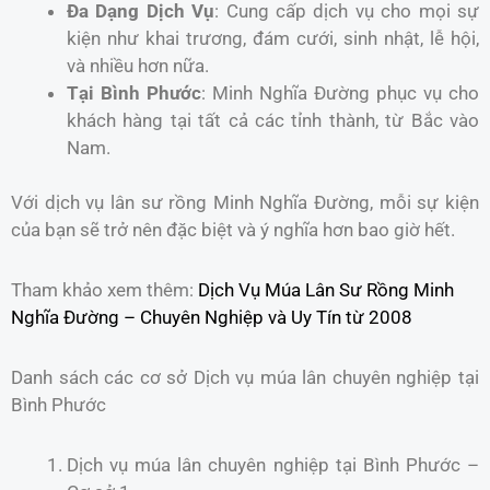
Đa Dạng Dịch Vụ
: Cung cấp dịch vụ cho mọi sự
kiện như khai trương, đám cưới, sinh nhật, lễ hội,
và nhiều hơn nữa.
Tại Bình Phước
: Minh Nghĩa Đường phục vụ cho
khách hàng tại tất cả các tỉnh thành, từ Bắc vào
Nam.
Với dịch vụ lân sư rồng Minh Nghĩa Đường, mỗi sự kiện
của bạn sẽ trở nên đặc biệt và ý nghĩa hơn bao giờ hết.
Tham khảo xem thêm:
Dịch Vụ Múa Lân Sư Rồng Minh
Nghĩa Đường – Chuyên Nghiệp và Uy Tín từ 2008
Danh sách các cơ sở Dịch vụ múa lân chuyên nghiệp tại
Bình Phước
Dịch vụ múa lân chuyên nghiệp tại Bình Phước –