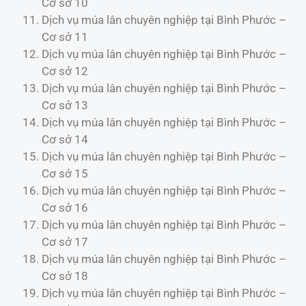
Cơ sở 10
Dịch vụ múa lân chuyên nghiệp tại Bình Phước –
Cơ sở 11
Dịch vụ múa lân chuyên nghiệp tại Bình Phước –
Cơ sở 12
Dịch vụ múa lân chuyên nghiệp tại Bình Phước –
Cơ sở 13
Dịch vụ múa lân chuyên nghiệp tại Bình Phước –
Cơ sở 14
Dịch vụ múa lân chuyên nghiệp tại Bình Phước –
Cơ sở 15
Dịch vụ múa lân chuyên nghiệp tại Bình Phước –
Cơ sở 16
Dịch vụ múa lân chuyên nghiệp tại Bình Phước –
Cơ sở 17
Dịch vụ múa lân chuyên nghiệp tại Bình Phước –
Cơ sở 18
Dịch vụ múa lân chuyên nghiệp tại Bình Phước –