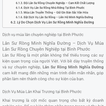
Đội Lân Sư Rồng Chuyên Nghiệp – Cam Kết Chất Lượng
Dịch Vụ Lân Sư Rồng Nhà Riêng Tại Bình Phước
Múa Lân Truyền Thống – Giữ Gìn Bản Sắc Văn Hóa
Đặt Dịch Vụ Lân Sư Rồng – Liên Hệ Minh Nghĩa Đường
Lý Do Chọn Dịch Vụ Lân Sư Rồng Minh Nghĩa Đường
Dịch vụ múa lân chuyên nghiệp tại Bình Phước
Lân Sư Rồng Minh Nghĩa Đường – Dịch Vụ Múa
Lân Sư Rồng Chuyên Nghiệp tại Bình Phước
Lân Sư Rồng là một phần không thể thiếu trong các sự
kiện quan trọng của người Việt. Với bề dày truyền thống
và sự chuyên nghiệp,
Lân Sư Rồng Minh Nghĩa Đường
cam kết mang đến những màn trình diễn mãn nhãn, góp
phần làm nên thành công cho sự kiện của bạn.
Dịch Vụ Múa Lân Khai Trương tại Bình Phước
Khai trương là cột mốc quan trọng cho bất kỳ doanh