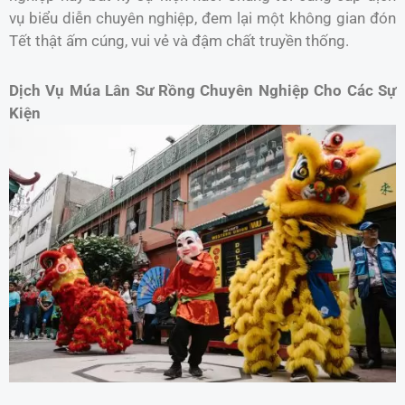
vụ biểu diễn chuyên nghiệp, đem lại một không gian đón
Tết thật ấm cúng, vui vẻ và đậm chất truyền thống.
Dịch Vụ Múa Lân Sư Rồng Chuyên Nghiệp Cho Các Sự
Kiện