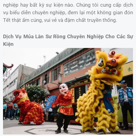
nghiệp hay bất kỳ sự kiện nào. Chúng tôi cung cấp dịch
vụ biểu diễn chuyên nghiệp, đem lại một không gian đón
Tết thật ấm cúng, vui vẻ và đậm chất truyền thống.
Dịch Vụ Múa Lân Sư Rồng Chuyên Nghiệp Cho Các Sự
Kiện