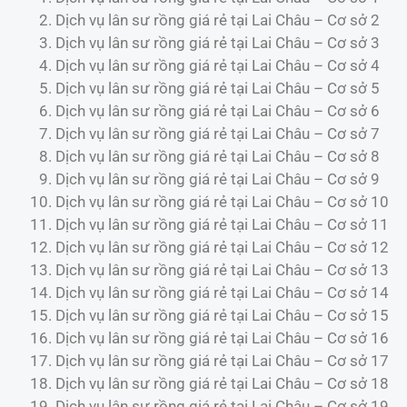
Dịch vụ lân sư rồng giá rẻ tại Lai Châu – Cơ sở 2
Dịch vụ lân sư rồng giá rẻ tại Lai Châu – Cơ sở 3
Dịch vụ lân sư rồng giá rẻ tại Lai Châu – Cơ sở 4
Dịch vụ lân sư rồng giá rẻ tại Lai Châu – Cơ sở 5
Dịch vụ lân sư rồng giá rẻ tại Lai Châu – Cơ sở 6
Dịch vụ lân sư rồng giá rẻ tại Lai Châu – Cơ sở 7
Dịch vụ lân sư rồng giá rẻ tại Lai Châu – Cơ sở 8
Dịch vụ lân sư rồng giá rẻ tại Lai Châu – Cơ sở 9
Dịch vụ lân sư rồng giá rẻ tại Lai Châu – Cơ sở 10
Dịch vụ lân sư rồng giá rẻ tại Lai Châu – Cơ sở 11
Dịch vụ lân sư rồng giá rẻ tại Lai Châu – Cơ sở 12
Dịch vụ lân sư rồng giá rẻ tại Lai Châu – Cơ sở 13
Dịch vụ lân sư rồng giá rẻ tại Lai Châu – Cơ sở 14
Dịch vụ lân sư rồng giá rẻ tại Lai Châu – Cơ sở 15
Dịch vụ lân sư rồng giá rẻ tại Lai Châu – Cơ sở 16
Dịch vụ lân sư rồng giá rẻ tại Lai Châu – Cơ sở 17
Dịch vụ lân sư rồng giá rẻ tại Lai Châu – Cơ sở 18
Dịch vụ lân sư rồng giá rẻ tại Lai Châu – Cơ sở 19