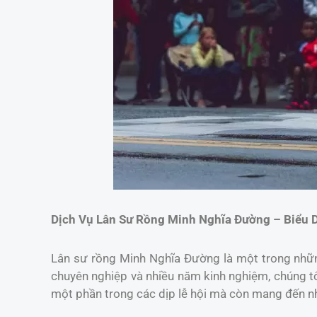
Dịch Vụ Lân Sư Rồng Minh Nghĩa Đường – Biểu 
Lân sư rồng Minh Nghĩa Đường là một trong những
chuyên nghiệp và nhiều năm kinh nghiệm, chúng t
một phần trong các dịp lễ hội mà còn mang đến nh