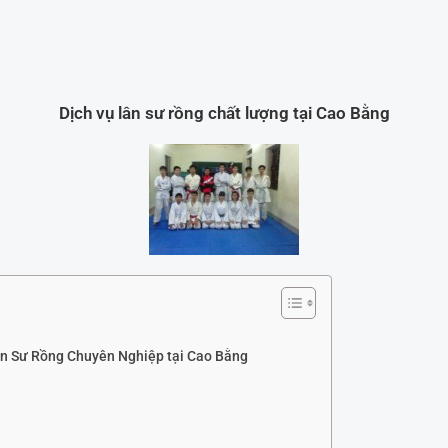
Dịch vụ lân sư rồng chất lượng tại Cao Bằng
n Sư Rồng Chuyên Nghiệp tại Cao Bằng