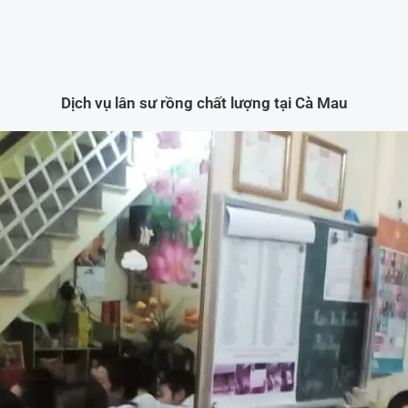
Dịch vụ lân sư rồng chất lượng tại Cà Mau