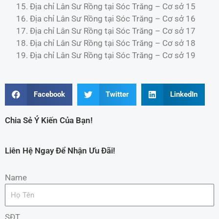
Địa chỉ Lân Sư Rồng tại Sóc Trăng – Cơ sở 15
Địa chỉ Lân Sư Rồng tại Sóc Trăng – Cơ sở 16
Địa chỉ Lân Sư Rồng tại Sóc Trăng – Cơ sở 17
Địa chỉ Lân Sư Rồng tại Sóc Trăng – Cơ sở 18
Địa chỉ Lân Sư Rồng tại Sóc Trăng – Cơ sở 19
Facebook
Twitter
LinkedIn
Chia Sẻ Ý Kiến Của Bạn!
Liên Hệ Ngay Để Nhận Ưu Đãi!
Name
SĐT