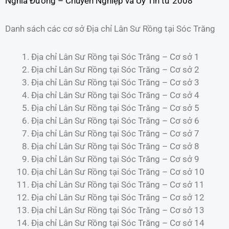
Nghĩa Đường – Chuyên Nghiệp và Uy Tín từ 2008
Danh sách các cơ sở Địa chỉ Lân Sư Rồng tại Sóc Trăng
Địa chỉ Lân Sư Rồng tại Sóc Trăng – Cơ sở 1
Địa chỉ Lân Sư Rồng tại Sóc Trăng – Cơ sở 2
Địa chỉ Lân Sư Rồng tại Sóc Trăng – Cơ sở 3
Địa chỉ Lân Sư Rồng tại Sóc Trăng – Cơ sở 4
Địa chỉ Lân Sư Rồng tại Sóc Trăng – Cơ sở 5
Địa chỉ Lân Sư Rồng tại Sóc Trăng – Cơ sở 6
Địa chỉ Lân Sư Rồng tại Sóc Trăng – Cơ sở 7
Địa chỉ Lân Sư Rồng tại Sóc Trăng – Cơ sở 8
Địa chỉ Lân Sư Rồng tại Sóc Trăng – Cơ sở 9
Địa chỉ Lân Sư Rồng tại Sóc Trăng – Cơ sở 10
Địa chỉ Lân Sư Rồng tại Sóc Trăng – Cơ sở 11
Địa chỉ Lân Sư Rồng tại Sóc Trăng – Cơ sở 12
Địa chỉ Lân Sư Rồng tại Sóc Trăng – Cơ sở 13
Địa chỉ Lân Sư Rồng tại Sóc Trăng – Cơ sở 14