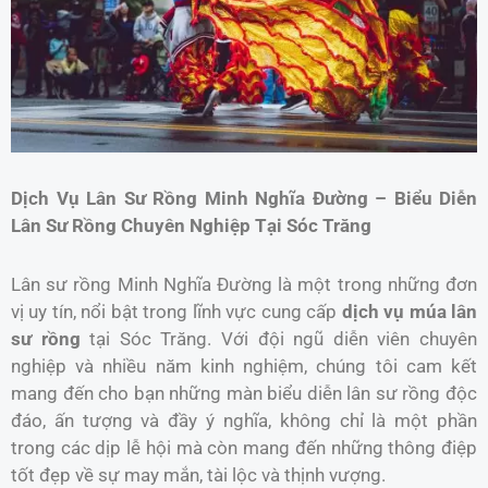
Dịch Vụ Lân Sư Rồng Minh Nghĩa Đường – Biểu Diễn
Lân Sư Rồng Chuyên Nghiệp Tại Sóc Trăng
Lân sư rồng Minh Nghĩa Đường là một trong những đơn
vị uy tín, nổi bật trong lĩnh vực cung cấp
dịch vụ múa lân
sư rồng
tại Sóc Trăng. Với đội ngũ diễn viên chuyên
nghiệp và nhiều năm kinh nghiệm, chúng tôi cam kết
mang đến cho bạn những màn biểu diễn lân sư rồng độc
đáo, ấn tượng và đầy ý nghĩa, không chỉ là một phần
trong các dịp lễ hội mà còn mang đến những thông điệp
tốt đẹp về sự may mắn, tài lộc và thịnh vượng.