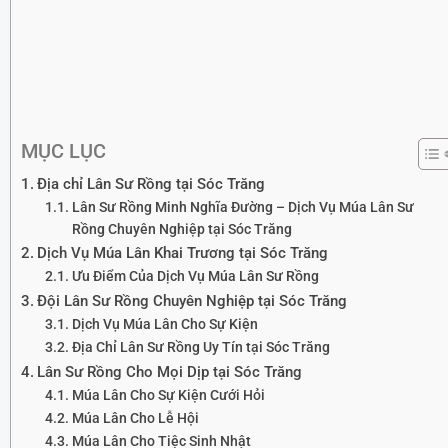
MỤC LỤC
Địa chỉ Lân Sư Rồng tại Sóc Trăng
Lân Sư Rồng Minh Nghĩa Đường – Dịch Vụ Múa Lân Sư
Rồng Chuyên Nghiệp tại Sóc Trăng
Dịch Vụ Múa Lân Khai Trương tại Sóc Trăng
Ưu Điểm Của Dịch Vụ Múa Lân Sư Rồng
Đội Lân Sư Rồng Chuyên Nghiệp tại Sóc Trăng
Dịch Vụ Múa Lân Cho Sự Kiện
Địa Chỉ Lân Sư Rồng Uy Tín tại Sóc Trăng
Lân Sư Rồng Cho Mọi Dịp tại Sóc Trăng
Múa Lân Cho Sự Kiện Cưới Hỏi
Múa Lân Cho Lễ Hội
Múa Lân Cho Tiệc Sinh Nhật