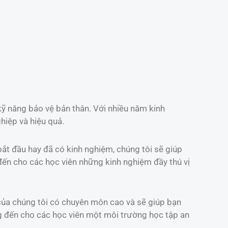
 kỹ năng bảo vệ bản thân. Với nhiều năm kinh
hiệp và hiệu quả.
bắt đầu hay đã có kinh nghiệm, chúng tôi sẽ giúp
đến cho các học viên những kinh nghiệm đầy thú vị
 của chúng tôi có chuyên môn cao và sẽ giúp bạn
ng đến cho các học viên một môi trường học tập an