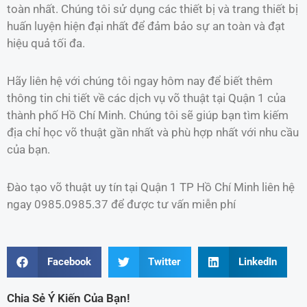
toàn nhất. Chúng tôi sử dụng các thiết bị và trang thiết bị
huấn luyện hiện đại nhất để đảm bảo sự an toàn và đạt
hiệu quả tối đa.
Hãy liên hệ với chúng tôi ngay hôm nay để biết thêm
thông tin chi tiết về các dịch vụ võ thuật tại Quận 1 của
thành phố Hồ Chí Minh. Chúng tôi sẽ giúp bạn tìm kiếm
địa chỉ học võ thuật gần nhất và phù hợp nhất với nhu cầu
của bạn.
Đào tạo võ thuật uy tín tại Quận 1 TP Hồ Chí Minh liên hệ
ngay 0985.0985.37 để được tư vấn miễn phí
Facebook
Twitter
LinkedIn
Chia Sẻ Ý Kiến Của Bạn!