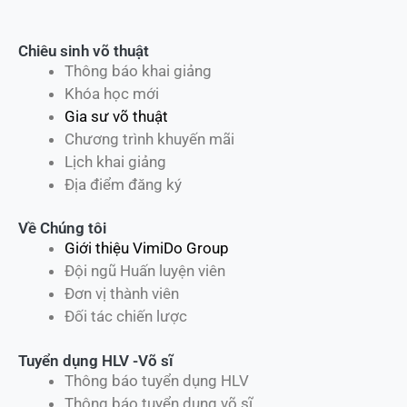
Chiêu sinh võ thuật
Thông báo khai giảng
Khóa học mới
Gia sư võ thuật
Chương trình khuyến mãi
Lịch khai giảng
Địa điểm đăng ký
Về Chúng tôi
Giới thiệu VimiDo Group
Đội ngũ Huấn luyện viên
Đơn vị thành viên
Đối tác chiến lược
Tuyển dụng HLV -Võ sĩ
Thông báo tuyển dụng HLV
Thông báo tuyển dụng võ sĩ