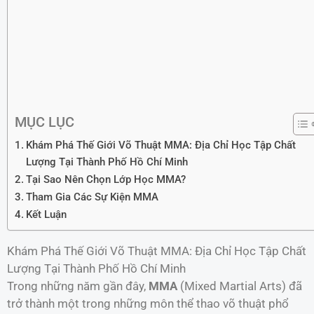
MỤC LỤC
Khám Phá Thế Giới Võ Thuật MMA: Địa Chỉ Học Tập Chất
Lượng Tại Thành Phố Hồ Chí Minh
Tại Sao Nên Chọn Lớp Học MMA?
Tham Gia Các Sự Kiện MMA
Kết Luận
Khám Phá Thế Giới Võ Thuật MMA: Địa Chỉ Học Tập Chất
Lượng Tại Thành Phố Hồ Chí Minh
Trong những năm gần đây,
MMA
(Mixed Martial Arts) đã
trở thành một trong những môn thể thao võ thuật phổ