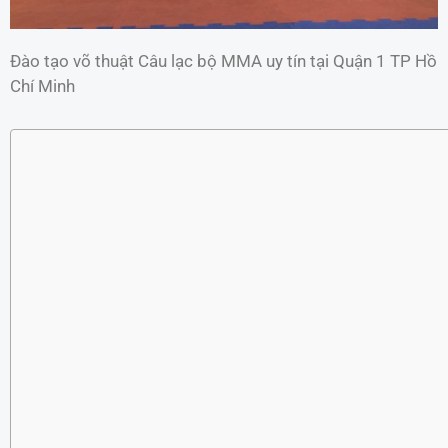
Đào tạo võ thuật Câu lạc bộ MMA uy tín tại Quận 1 TP Hồ
Chí Minh