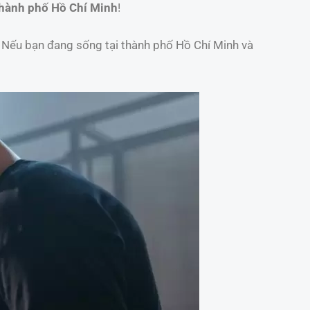
hành phố Hồ Chí Minh
!
. Nếu bạn đang sống tại thành phố Hồ Chí Minh và