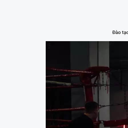
Đào tạo