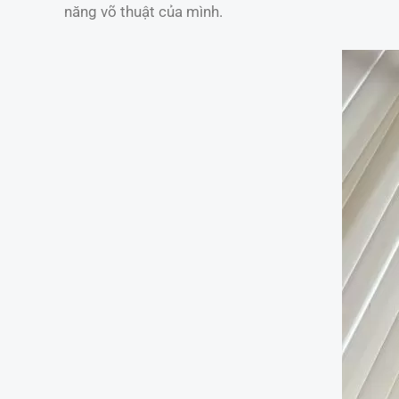
năng võ thuật của mình.