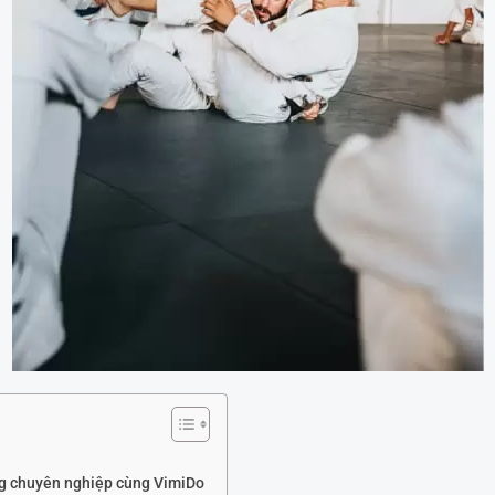
ng chuyên nghiệp cùng VimiDo