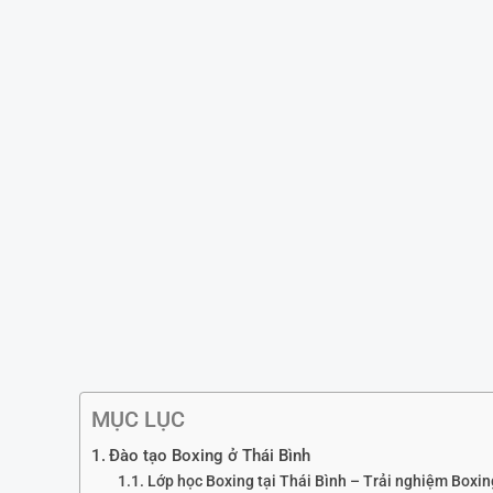
MỤC LỤC
Đào tạo Boxing ở Thái Bình
Lớp học Boxing tại Thái Bình – Trải nghiệm Boxi