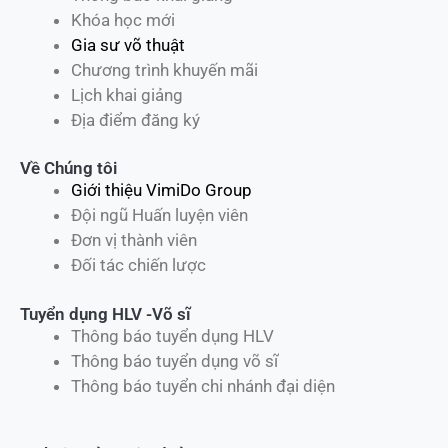
Khóa học mới
Gia sư võ thuật
Chương trình khuyến mãi
Lịch khai giảng
Địa điểm đăng ký
Về Chúng tôi
Giới thiệu VimiDo Group
Đội ngũ Huấn luyện viên
Đơn vị thành viên
Đối tác chiến lược
Tuyển dụng HLV -Võ sĩ
Thông báo tuyển dụng HLV
Thông báo tuyển dụng võ sĩ
Thông báo tuyển chi nhánh đại diện