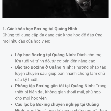
1. Các khóa học Boxing tại Quảng Ninh
Chúng tôi cung cấp đa dạng các khóa học để đáp ứng
mọi nhu cầu của học viên:
Lớp học Boxing tại Quảng Ninh:
Dành cho mọi
lứa tuổi và trình độ, từ cơ bản đến nâng cao.
Đào tạo Boxing ở Quảng Ninh:
Phương pháp tập
luyện chuyên sâu, giúp bạn nhanh chóng làm chủ
các kỹ thuật.
Phòng tập Boxing gần tôi tại Quảng Ninh:
Trang
thiết bị hiện đại, không gian thoải mái, phù hợp
cho mọi học viên.
Câu lạc bộ Boxing chuyên nghiệp tại Quảng
Ninh:
Học tập và giao lưu cùng những người đam