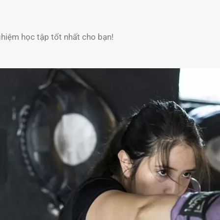
hiệm học tập tốt nhất cho bạn!