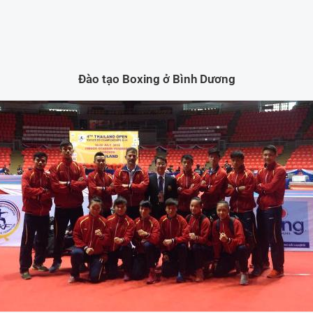
Đào tạo Boxing ở Bình Dương