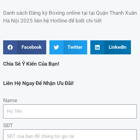
Danh sách Đăng ký Boxing online tại tại Quận Thanh Xuân
Hà Nội 2025 liên hệ Hotline để biết chi tiết
Facebook
Twitter
LinkedIn
Chia Sẻ Ý Kiến Của Bạn!
Liên Hệ Ngay Để Nhận Ưu Đãi!
Name
SĐT