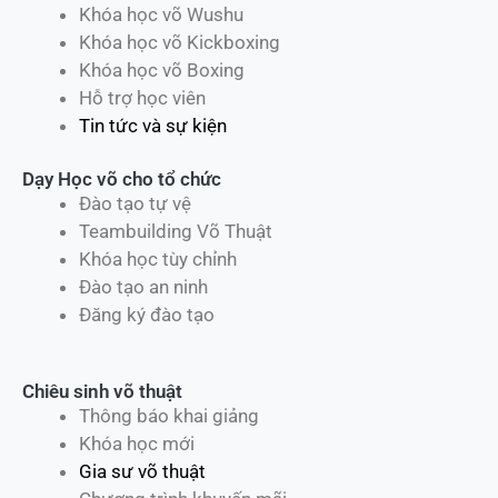
Khóa học võ Wushu
Khóa học võ Kickboxing
Khóa học võ Boxing
Hỗ trợ học viên
Tin tức và sự kiện
Dạy Học võ cho tổ chức
Đào tạo tự vệ
Teambuilding Võ Thuật
Khóa học tùy chỉnh
Đào tạo an ninh
Đăng ký đào tạo
Chiêu sinh võ thuật
Thông báo khai giảng
Khóa học mới
Gia sư võ thuật