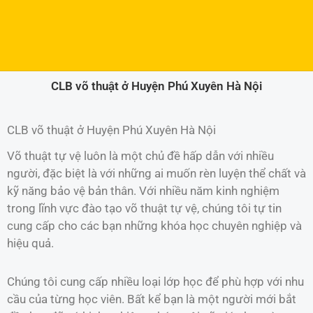
CLB võ thuật ở Huyện Phú Xuyên Hà Nội
CLB võ thuật ở Huyện Phú Xuyên Hà Nội
Võ thuật tự vệ luôn là một chủ đề hấp dẫn với nhiều
người, đặc biệt là với những ai muốn rèn luyện thể chất và
kỹ năng bảo vệ bản thân. Với nhiều năm kinh nghiệm
trong lĩnh vực đào tạo võ thuật tự vệ, chúng tôi tự tin
cung cấp cho các bạn những khóa học chuyên nghiệp và
hiệu quả.
Chúng tôi cung cấp nhiều loại lớp học để phù hợp với nhu
cầu của từng học viên. Bất kể bạn là một người mới bắt