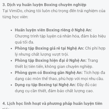
3. Dịch vụ huấn luyện Boxing chuyên nghiệp
Tại VimiDo, chúng tôi luôn chú trọng đến trải nghiệm của
từng học viên:
Huấn luyện viên Boxing riêng ở Nghệ An:
Chương trình tập luyện cá nhân hóa, đảm bảo hiệu
quả tối đa.
Phòng tập Boxing giá rẻ tại Nghệ An:
Chi phí hợp
lý nhưng chất lượng vượt trội.
Phòng tập Boxing hiện đại ở Nghệ An:
Trang
thiết bị tiên tiến, không gian chuyên nghiệp.
Phòng gym có Boxing gần Nghệ An:
Tích hợp đa
dạng các môn thể thao, phù hợp với mọi nhu cầu.
Dụng cụ tập Boxing tại Nghệ An:
Đầy đủ các
dụng cụ cần thiết, đảm bảo chất lượng cao.
4. Lịch học linh hoạt và phương pháp huấn luyện tiên