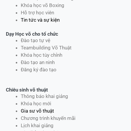
Khóa học võ Boxing
Hỗ trợ học viên
Tin tức và sự kiện
Dạy Học võ cho tổ chức
Đào tạo tự vệ
Teambuilding Võ Thuật
Khóa học tùy chỉnh
Đào tạo an ninh
Đăng ký đào tạo
Chiêu sinh võ thuật
Thông báo khai giảng
Khóa học mới
Gia sư võ thuật
Chương trình khuyến mãi
Lịch khai giảng