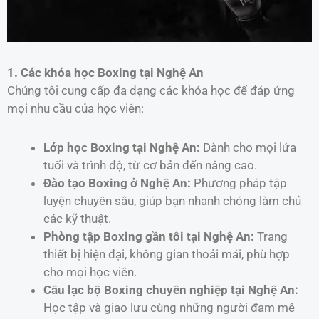
1. Các khóa học Boxing tại Nghệ An
Chúng tôi cung cấp đa dạng các khóa học để đáp ứng
mọi nhu cầu của học viên:
Lớp học Boxing tại Nghệ An:
Dành cho mọi lứa
tuổi và trình độ, từ cơ bản đến nâng cao.
Đào tạo Boxing ở Nghệ An:
Phương pháp tập
luyện chuyên sâu, giúp bạn nhanh chóng làm chủ
các kỹ thuật.
Phòng tập Boxing gần tôi tại Nghệ An:
Trang
thiết bị hiện đại, không gian thoải mái, phù hợp
cho mọi học viên.
Câu lạc bộ Boxing chuyên nghiệp tại Nghệ An:
Học tập và giao lưu cùng những người đam mê