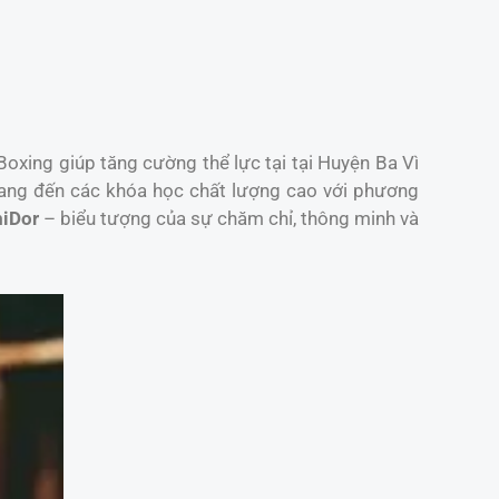
Boxing giúp tăng cường thể lực tại tại Huyện Ba Vì
ang đến các khóa học chất lượng cao với phương
iDor
– biểu tượng của sự chăm chỉ, thông minh và