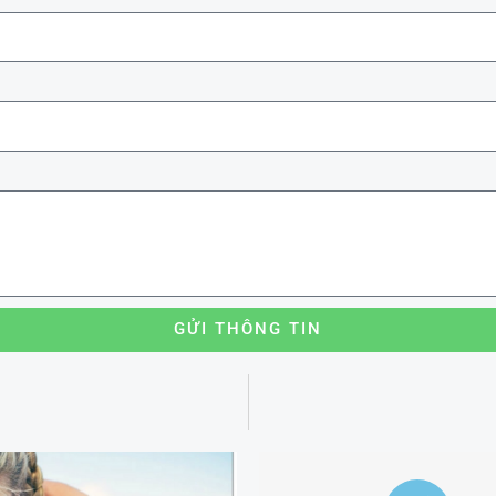
GỬI THÔNG TIN