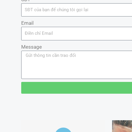
Email
Message