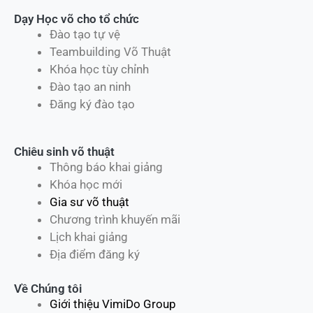
Dạy Học võ cho tổ chức
Đào tạo tự vệ
Teambuilding Võ Thuật
Khóa học tùy chỉnh
Đào tạo an ninh
Đăng ký đào tạo
Chiêu sinh võ thuật
Thông báo khai giảng
Khóa học mới
Gia sư võ thuật
Chương trình khuyến mãi
Lịch khai giảng
Địa điểm đăng ký
Về Chúng tôi
Giới thiệu VimiDo Group