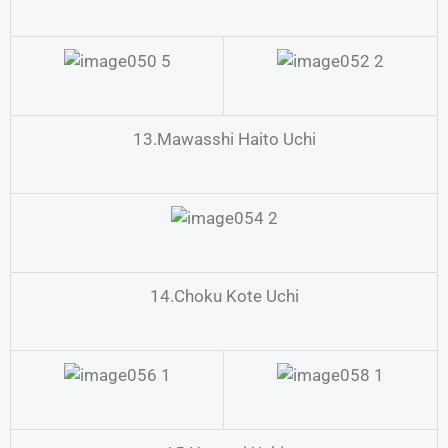
13.Mawasshi Haito Uchi
14.Choku Kote Uchi