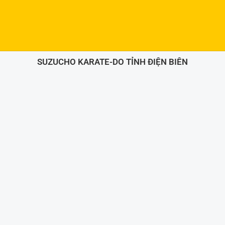
SUZUCHO KARATE-DO TỈNH ĐIỆN BIÊN