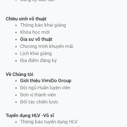
Chiêu sinh võ thuật
Thông báo khai giảng
Khóa học mới
Gia sư võ thuật
Chương trình khuyến mãi
Lịch khai giảng
Địa điểm đăng ký
Về Chúng tôi
Giới thiệu VimiDo Group
Đội ngũ Huấn luyện viên
Đơn vị thành viên
Đối tác chiến lược
Tuyển dụng HLV -Võ sĩ
Thông báo tuyển dụng HLV