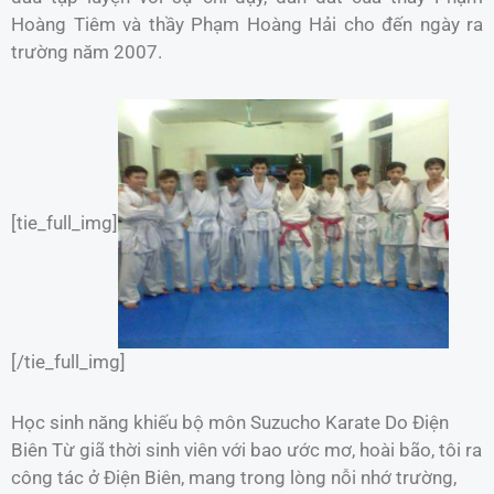
Hoàng Tiêm và thầy Phạm Hoàng Hải cho đến ngày ra
trường năm 2007.
[tie_full_img]
[/tie_full_img]
Học sinh năng khiếu bộ môn Suzucho Karate Do Điện
Biên Từ giã thời sinh viên với bao ước mơ, hoài bão, tôi ra
công tác ở Điện Biên, mang trong lòng nỗi nhớ trường,