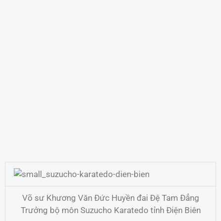
Võ sư Khương Văn Đức Huyền đai Đệ Tam Đẳng
Trưởng bộ môn Suzucho Karatedo tỉnh Điện Biên