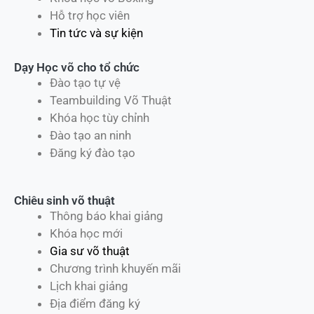
Hỗ trợ học viên
Tin tức và sự kiện
Dạy Học võ cho tổ chức
Đào tạo tự vệ
Teambuilding Võ Thuật
Khóa học tùy chỉnh
Đào tạo an ninh
Đăng ký đào tạo
Chiêu sinh võ thuật
Thông báo khai giảng
Khóa học mới
Gia sư võ thuật
Chương trình khuyến mãi
Lịch khai giảng
Địa điểm đăng ký