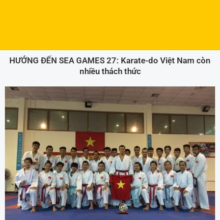
HƯỚNG ĐẾN SEA GAMES 27: Karate-do Việt Nam còn
nhiều thách thức