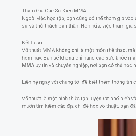
Tham Gia Các Sự Kiện MMA
Ngoài việc học tập, bạn cũng có thể tham gia vào
sự và thử thách bản thân. Hơn nữa, việc tham gia
Kết Luận
Võ thuật MMA không chỉ là một môn thể thao, mà 
hôm nay. Bạn sẽ không chỉ nâng cao sức khỏe mà 
MMA
uy tín và chuyên nghiệp, nơi bạn có thể học hỏ
Liên hệ ngay với chúng tôi để biết thêm thông tin c
Võ thuật là một hình thức tập luyện rất phổ biến 
muốn tìm kiếm các địa chỉ để học võ thuật, bạn đ