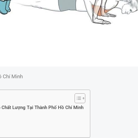
ồ Chí Minh
 Chất Lượng Tại Thành Phố Hồ Chí Minh