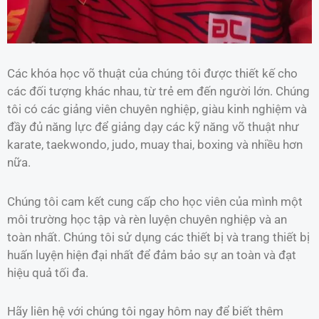
Các khóa học võ thuật của chúng tôi được thiết kế cho
các đối tượng khác nhau, từ trẻ em đến người lớn. Chúng
tôi có các giảng viên chuyên nghiệp, giàu kinh nghiệm và
đầy đủ năng lực để giảng dạy các kỹ năng võ thuật như
karate, taekwondo, judo, muay thai, boxing và nhiều hơn
nữa.
Chúng tôi cam kết cung cấp cho học viên của mình một
môi trường học tập và rèn luyện chuyên nghiệp và an
toàn nhất. Chúng tôi sử dụng các thiết bị và trang thiết bị
huấn luyện hiện đại nhất để đảm bảo sự an toàn và đạt
hiệu quả tối đa.
Hãy liên hệ với chúng tôi ngay hôm nay để biết thêm