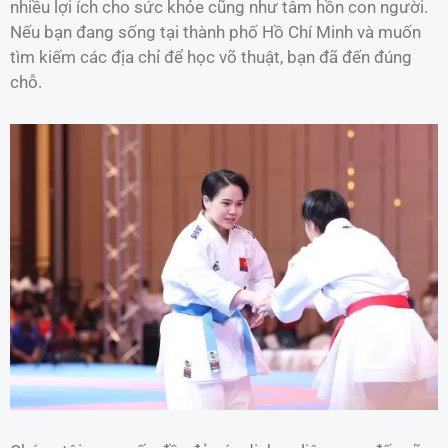
nhiều lợi ích cho sức khỏe cũng như tâm hồn con người.
Nếu bạn đang sống tại thành phố Hồ Chí Minh và muốn
tìm kiếm các địa chỉ để học võ thuật, bạn đã đến đúng
chỗ.