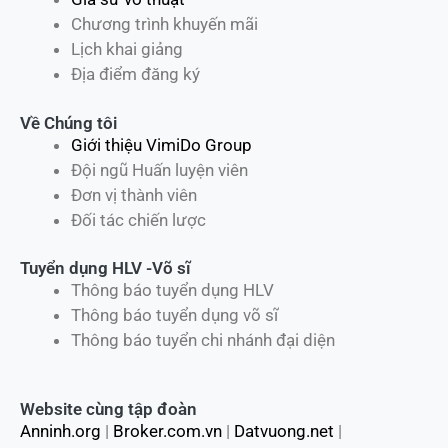
Chương trình khuyến mãi
Lịch khai giảng
Địa điểm đăng ký
Về Chúng tôi
Giới thiệu VimiDo Group
Đội ngũ Huấn luyện viên
Đơn vị thành viên
Đối tác chiến lược
Tuyển dụng HLV -Võ sĩ
Thông báo tuyển dụng HLV
Thông báo tuyển dụng võ sĩ
Thông báo tuyển chi nhánh đại diện
Website cùng tập đoàn
Anninh.org
|
Broker.com.vn
|
Datvuong.net
|