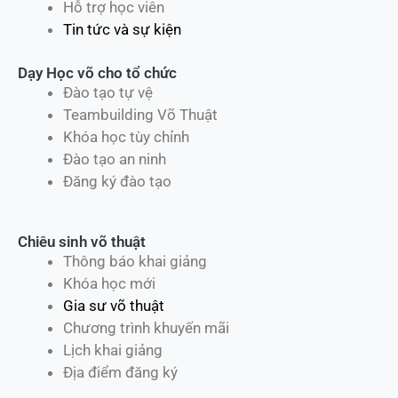
Hỗ trợ học viên
Tin tức và sự kiện
Dạy Học võ cho tổ chức
Đào tạo tự vệ
Teambuilding Võ Thuật
Khóa học tùy chỉnh
Đào tạo an ninh
Đăng ký đào tạo
Chiêu sinh võ thuật
Thông báo khai giảng
Khóa học mới
Gia sư võ thuật
Chương trình khuyến mãi
Lịch khai giảng
Địa điểm đăng ký