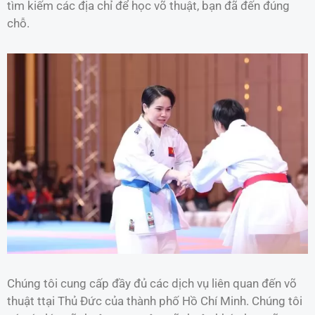
tìm kiếm các địa chỉ để học võ thuật, bạn đã đến đúng
chỗ.
Chúng tôi cung cấp đầy đủ các dịch vụ liên quan đến võ
thuật ttại Thủ Đức của thành phố Hồ Chí Minh. Chúng tôi