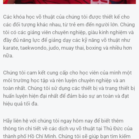
Các khóa học võ thuật của chúng tôi được thiết kế cho
các đối tượng khác nhau, từ trẻ em đến người lớn. Chúng
tôi có các giảng viên chuyên nghiệp, giàu kinh nghiệm và
đầy đủ năng lực để giảng dạy các kỹ năng võ thuật như
karate, taekwondo, judo, muay thai, boxing và nhiều hơn
nữa.
Chúng tôi cam kết cung cấp cho học viên của mình một
môi trường học tập và rèn luyện chuyên nghiệp và an
toàn nhất. Chúng tôi sử dụng các thiết bị và trang thiết bị
huấn luyện hiện đại nhất để đảm bảo sự an toàn và đạt
hiệu quả tối đa.
Hãy liên hệ với chúng tôi ngay hôm nay để biết thêm
thông tin chi tiết về các dịch vụ võ thuật tại Thủ Đức của
thành phố Hồ Chí Minh. Chúng tôi sẽ giúp bạn tìm kiếm