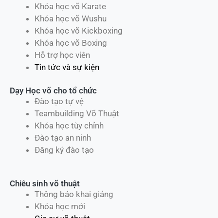
Khóa học võ Karate
Khóa học võ Wushu
Khóa học võ Kickboxing
Khóa học võ Boxing
Hỗ trợ học viên
Tin tức và sự kiện
Dạy Học võ cho tổ chức
Đào tạo tự vệ
Teambuilding Võ Thuật
Khóa học tùy chỉnh
Đào tạo an ninh
Đăng ký đào tạo
Chiêu sinh võ thuật
Thông báo khai giảng
Khóa học mới