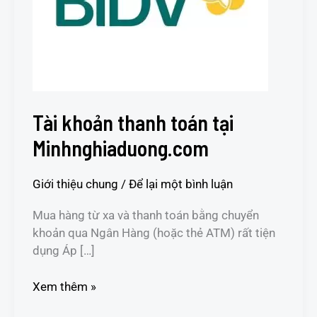
Minhnghiaduong.com
Tài khoản thanh toán tại
Minhnghiaduong.com
Giới thiệu chung
/
Để lại một bình luận
Mua hàng từ xa và thanh toán bằng chuyển
khoản qua Ngân Hàng (hoặc thẻ ATM) rất tiện
dụng Áp […]
Xem thêm »