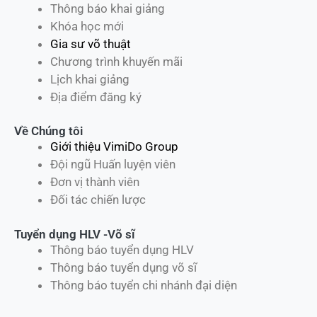
Thông báo khai giảng
Khóa học mới
Gia sư võ thuật
Chương trình khuyến mãi
Lịch khai giảng
Địa điểm đăng ký
Về Chúng tôi
Giới thiệu VimiDo Group
Đội ngũ Huấn luyện viên
Đơn vị thành viên
Đối tác chiến lược
Tuyển dụng HLV -Võ sĩ
Thông báo tuyển dụng HLV
Thông báo tuyển dụng võ sĩ
Thông báo tuyển chi nhánh đại diện