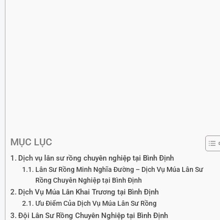
MỤC LỤC
Dịch vụ lân sư rồng chuyên nghiệp tại Bình Định
Lân Sư Rồng Minh Nghĩa Đường – Dịch Vụ Múa Lân Sư
Rồng Chuyên Nghiệp tại Bình Định
Dịch Vụ Múa Lân Khai Trương tại Bình Định
Ưu Điểm Của Dịch Vụ Múa Lân Sư Rồng
Đội Lân Sư Rồng Chuyên Nghiệp tại Bình Định