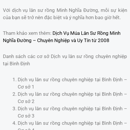
Với dịch vụ lân sư rồng Minh Nghĩa Đường, mỗi sự kiện
của bạn sẽ trở nên đặc biệt và ý nghĩa hơn bao giờ hết.
Tham khảo xem thêm:
Dịch Vụ Múa Lân Sư Rồng Minh
Nghĩa Đường – Chuyên Nghiệp và Uy Tín từ 2008
Danh sách các cơ sở Dịch vụ lân sư rồng chuyên nghiệp
tại Bình Định
Dịch vụ lân sư rồng chuyên nghiệp tại Bình Định –
Cơ sở 1
Dịch vụ lân sư rồng chuyên nghiệp tại Bình Định –
Cơ sở 2
Dịch vụ lân sư rồng chuyên nghiệp tại Bình Định –
Cơ sở 3
Dịch vụ lân sư rồng chuyên nghiệp tại Bình Định –