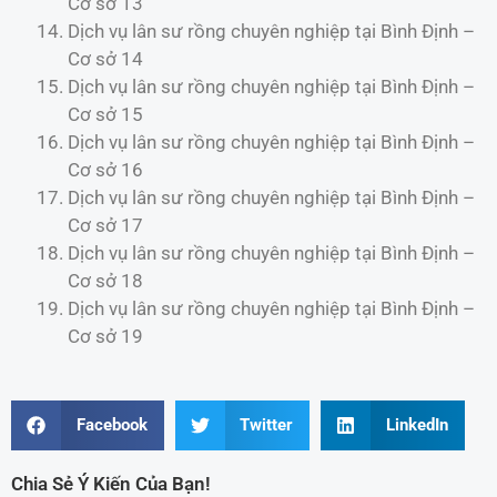
Cơ sở 13
Dịch vụ lân sư rồng chuyên nghiệp tại Bình Định –
Cơ sở 14
Dịch vụ lân sư rồng chuyên nghiệp tại Bình Định –
Cơ sở 15
Dịch vụ lân sư rồng chuyên nghiệp tại Bình Định –
Cơ sở 16
Dịch vụ lân sư rồng chuyên nghiệp tại Bình Định –
Cơ sở 17
Dịch vụ lân sư rồng chuyên nghiệp tại Bình Định –
Cơ sở 18
Dịch vụ lân sư rồng chuyên nghiệp tại Bình Định –
Cơ sở 19
Facebook
Twitter
LinkedIn
Chia Sẻ Ý Kiến Của Bạn!