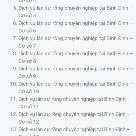
Cơ sở 4
Dịch vụ lân sư rồng chuyên nghiệp tại Bình Định –
Cơ sở 5
Dịch vụ lân sư rồng chuyên nghiệp tại Bình Định –
Cơ sở 6
Dịch vụ lân sư rồng chuyên nghiệp tại Bình Định –
Cơ sở 7
Dịch vụ lân sư rồng chuyên nghiệp tại Bình Định –
Cơ sở 8
Dịch vụ lân sư rồng chuyên nghiệp tại Bình Định –
Cơ sở 9
Dịch vụ lân sư rồng chuyên nghiệp tại Bình Định –
Cơ sở 10
Dịch vụ lân sư rồng chuyên nghiệp tại Bình Định –
Cơ sở 11
Dịch vụ lân sư rồng chuyên nghiệp tại Bình Định –
Cơ sở 12
Dịch vụ lân sư rồng chuyên nghiệp tại Bình Định –