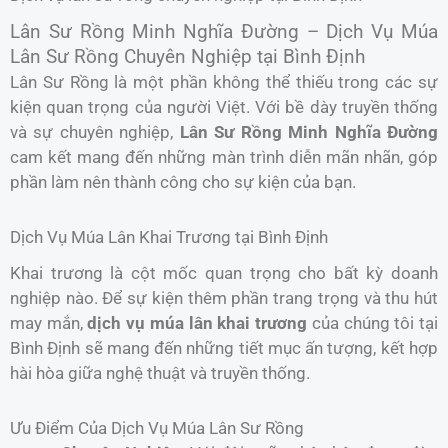
Lân Sư Rồng Minh Nghĩa Đường – Dịch Vụ Múa
Lân Sư Rồng Chuyên Nghiệp tại Bình Định
Lân Sư Rồng là một phần không thể thiếu trong các sự
kiện quan trọng của người Việt. Với bề dày truyền thống
và sự chuyên nghiệp,
Lân Sư Rồng Minh Nghĩa Đường
cam kết mang đến những màn trình diễn mãn nhãn, góp
phần làm nên thành công cho sự kiện của bạn.
Dịch Vụ Múa Lân Khai Trương tại Bình Định
Khai trương là cột mốc quan trọng cho bất kỳ doanh
nghiệp nào. Để sự kiện thêm phần trang trọng và thu hút
may mắn,
dịch vụ múa lân khai trương
của chúng tôi tại
Bình Định sẽ mang đến những tiết mục ấn tượng, kết hợp
hài hòa giữa nghệ thuật và truyền thống.
Ưu Điểm Của Dịch Vụ Múa Lân Sư Rồng