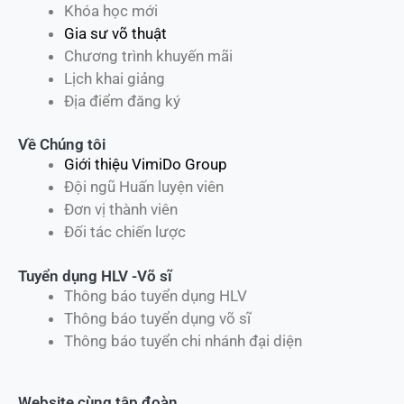
Khóa học mới
Gia sư võ thuật
Chương trình khuyến mãi
Lịch khai giảng
Địa điểm đăng ký
Về Chúng tôi
Giới thiệu VimiDo Group
Đội ngũ Huấn luyện viên
Đơn vị thành viên
Đối tác chiến lược
Tuyển dụng HLV -Võ sĩ
Thông báo tuyển dụng HLV
Thông báo tuyển dụng võ sĩ
Thông báo tuyển chi nhánh đại diện
Website cùng tập đoàn