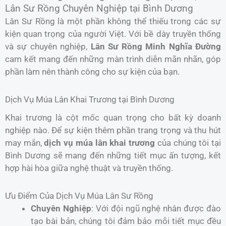
Lân Sư Rồng Chuyên Nghiệp tại Bình Dương
Lân Sư Rồng là một phần không thể thiếu trong các sự
kiện quan trọng của người Việt. Với bề dày truyền thống
và sự chuyên nghiệp,
Lân Sư Rồng Minh Nghĩa Đường
cam kết mang đến những màn trình diễn mãn nhãn, góp
phần làm nên thành công cho sự kiện của bạn.
Dịch Vụ Múa Lân Khai Trương tại Bình Dương
Khai trương là cột mốc quan trọng cho bất kỳ doanh
nghiệp nào. Để sự kiện thêm phần trang trọng và thu hút
may mắn,
dịch vụ múa lân khai trương
của chúng tôi tại
Bình Dương sẽ mang đến những tiết mục ấn tượng, kết
hợp hài hòa giữa nghệ thuật và truyền thống.
Ưu Điểm Của Dịch Vụ Múa Lân Sư Rồng
Chuyên Nghiệp
: Với đội ngũ nghệ nhân được đào
tạo bài bản, chúng tôi đảm bảo mỗi tiết mục đều