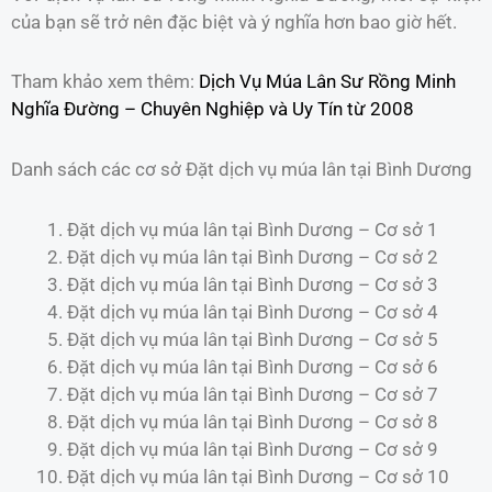
của bạn sẽ trở nên đặc biệt và ý nghĩa hơn bao giờ hết.
Tham khảo xem thêm:
Dịch Vụ Múa Lân Sư Rồng Minh
Nghĩa Đường – Chuyên Nghiệp và Uy Tín từ 2008
Danh sách các cơ sở Đặt dịch vụ múa lân tại Bình Dương
Đặt dịch vụ múa lân tại Bình Dương – Cơ sở 1
Đặt dịch vụ múa lân tại Bình Dương – Cơ sở 2
Đặt dịch vụ múa lân tại Bình Dương – Cơ sở 3
Đặt dịch vụ múa lân tại Bình Dương – Cơ sở 4
Đặt dịch vụ múa lân tại Bình Dương – Cơ sở 5
Đặt dịch vụ múa lân tại Bình Dương – Cơ sở 6
Đặt dịch vụ múa lân tại Bình Dương – Cơ sở 7
Đặt dịch vụ múa lân tại Bình Dương – Cơ sở 8
Đặt dịch vụ múa lân tại Bình Dương – Cơ sở 9
Đặt dịch vụ múa lân tại Bình Dương – Cơ sở 10