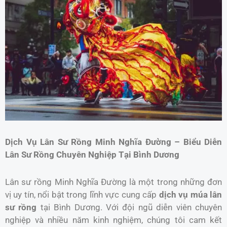
Dịch Vụ Lân Sư Rồng Minh Nghĩa Đường – Biểu Diễn
Lân Sư Rồng Chuyên Nghiệp Tại Bình Dương
Lân sư rồng Minh Nghĩa Đường là một trong những đơn
vị uy tín, nổi bật trong lĩnh vực cung cấp
dịch vụ múa lân
sư rồng
tại Bình Dương. Với đội ngũ diễn viên chuyên
nghiệp và nhiều năm kinh nghiệm, chúng tôi cam kết