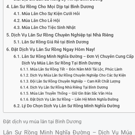
Lân Sư Rồng Cho Mọi Dịp tại Bình Dương
Múa Lân Cho Sự Kiện Cưới Hỏi
Múa Lân Cho Lễ Hội
Múa Lân Cho Tiệc Sinh Nhật
Dịch Vụ Lân Sư Rồng Chuyên Nghiệp tại Nhà Riêng
Lân Sư Rồng Giá Rẻ tại Bình Dương
Đặt Dịch Vụ Lân Sư Rồng Ngay Hôm Nay!
Lân Sư Rồng Minh Nghĩa Đường – Đơn Vị Chuyên Cung Cấp
Dịch Vụ Múa Lân Sư Rồng Tại Bình Dương
Múa Lân Sư Rồng Tết – Đón Năm Mới Tài Lộc, Phúc Lành
Dịch Vụ Múa Lân Sư Rồng Chuyên Nghiệp Cho Các Sự Kiện
Đội Lân Sư Rồng Chuyên Nghiệp – Cam Kết Chất Lượng
Dịch Vụ Lân Sư Rồng Nhà Riêng Tại Bình Dương
Múa Lân Truyền Thống – Giữ Gìn Bản Sắc Văn Hóa
Đặt Dịch Vụ Lân Sư Rồng – Liên Hệ Minh Nghĩa Đường
Lý Do Chọn Dịch Vụ Lân Sư Rồng Minh Nghĩa Đường
Đặt dịch vụ múa lân tại Bình Dương
Lân Sư Rồng Minh Nghĩa Đường – Dịch Vụ Múa