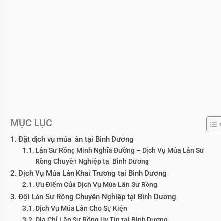
MỤC LỤC
Đặt dịch vụ múa lân tại Bình Dương
Lân Sư Rồng Minh Nghĩa Đường – Dịch Vụ Múa Lân Sư
Rồng Chuyên Nghiệp tại Bình Dương
Dịch Vụ Múa Lân Khai Trương tại Bình Dương
Ưu Điểm Của Dịch Vụ Múa Lân Sư Rồng
Đội Lân Sư Rồng Chuyên Nghiệp tại Bình Dương
Dịch Vụ Múa Lân Cho Sự Kiện
Địa Chỉ Lân Sư Rồng Uy Tín tại Bình Dương