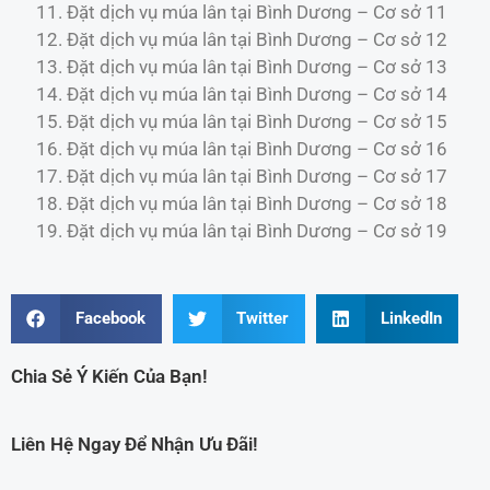
Đặt dịch vụ múa lân tại Bình Dương – Cơ sở 11
Đặt dịch vụ múa lân tại Bình Dương – Cơ sở 12
Đặt dịch vụ múa lân tại Bình Dương – Cơ sở 13
Đặt dịch vụ múa lân tại Bình Dương – Cơ sở 14
Đặt dịch vụ múa lân tại Bình Dương – Cơ sở 15
Đặt dịch vụ múa lân tại Bình Dương – Cơ sở 16
Đặt dịch vụ múa lân tại Bình Dương – Cơ sở 17
Đặt dịch vụ múa lân tại Bình Dương – Cơ sở 18
Đặt dịch vụ múa lân tại Bình Dương – Cơ sở 19
Facebook
Twitter
LinkedIn
Chia Sẻ Ý Kiến Của Bạn!
Liên Hệ Ngay Để Nhận Ưu Đãi!