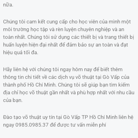
nữa.
Chúng tôi cam kết cung cấp cho học viên của mình một
môi trường học tập và rèn luyện chuyên nghiệp và an
toàn nhất. Chúng tôi sử dụng các thiết bị và trang thiết bị
huấn luyện hiện đại nhất để đảm bảo sự an toàn và đạt
hiệu quả tối đa.
Hãy liên hệ với chúng tôi ngay hôm nay để biết thêm
thông tin chi tiết về các dịch vụ võ thuật tại Gò Vấp của
thành phố Hồ Chí Minh. Chúng tôi sẽ giúp bạn tìm kiếm
địa chỉ học võ thuật gần nhất và phù hợp nhất với nhu cầu
của bạn.
Đào tạo võ thuật uy tín tại Gò Vấp TP Hồ Chí Minh liên hệ
ngay 0985.0985.37 để được tư vấn miễn phí