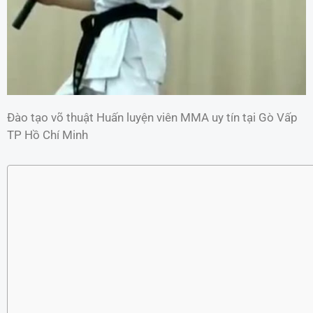
Đào tạo võ thuật Huấn luyện viên MMA uy tín tại Gò Vấp
TP Hồ Chí Minh