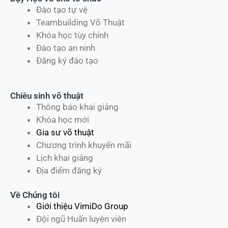
Đào tạo tự vệ
Teambuilding Võ Thuật
Khóa học tùy chỉnh
Đào tạo an ninh
Đăng ký đào tạo
Chiêu sinh võ thuật
Thông báo khai giảng
Khóa học mới
Gia sư võ thuật
Chương trình khuyến mãi
Lịch khai giảng
Địa điểm đăng ký
Về Chúng tôi
Giới thiệu VimiDo Group
Đội ngũ Huấn luyện viên