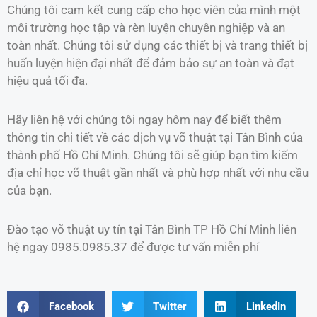
Chúng tôi cam kết cung cấp cho học viên của mình một
môi trường học tập và rèn luyện chuyên nghiệp và an
toàn nhất. Chúng tôi sử dụng các thiết bị và trang thiết bị
huấn luyện hiện đại nhất để đảm bảo sự an toàn và đạt
hiệu quả tối đa.
Hãy liên hệ với chúng tôi ngay hôm nay để biết thêm
thông tin chi tiết về các dịch vụ võ thuật tại Tân Bình của
thành phố Hồ Chí Minh. Chúng tôi sẽ giúp bạn tìm kiếm
địa chỉ học võ thuật gần nhất và phù hợp nhất với nhu cầu
của bạn.
Đào tạo võ thuật uy tín tại Tân Bình TP Hồ Chí Minh liên
hệ ngay 0985.0985.37 để được tư vấn miễn phí
Facebook
Twitter
LinkedIn