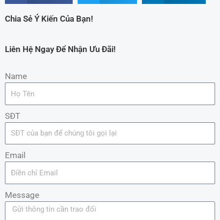
Chia Sẻ Ý Kiến Của Bạn!
Liên Hệ Ngay Để Nhận Ưu Đãi!
Name
SĐT
Email
Message