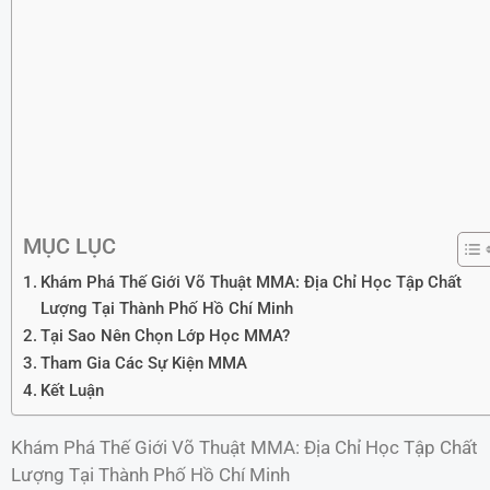
MỤC LỤC
Khám Phá Thế Giới Võ Thuật MMA: Địa Chỉ Học Tập Chất
Lượng Tại Thành Phố Hồ Chí Minh
Tại Sao Nên Chọn Lớp Học MMA?
Tham Gia Các Sự Kiện MMA
Kết Luận
Khám Phá Thế Giới Võ Thuật MMA: Địa Chỉ Học Tập Chất
Lượng Tại Thành Phố Hồ Chí Minh