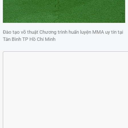
Đào tạo võ thuật Chương trình huấn luyện MMA uy tín tại
Tân Bình TP Hồ Chí Minh