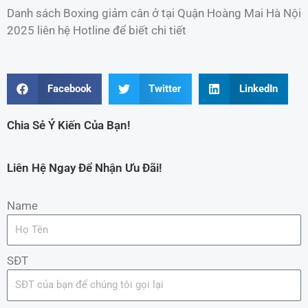
Danh sách Boxing giảm cân ở tại Quận Hoàng Mai Hà Nội
2025 liên hệ Hotline để biết chi tiết
Facebook
Twitter
LinkedIn
Chia Sẻ Ý Kiến Của Bạn!
Liên Hệ Ngay Để Nhận Ưu Đãi!
Name
SĐT