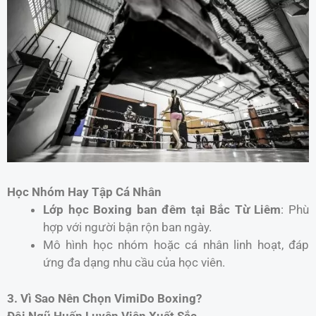
Học Nhóm Hay Tập Cá Nhân
Lớp học Boxing ban đêm tại Bắc Từ Liêm
: Phù
hợp với người bận rộn ban ngày.
Mô hình học nhóm hoặc cá nhân linh hoạt, đáp
ứng đa dạng nhu cầu của học viên.
3. Vì Sao Nên Chọn VimiDo Boxing?