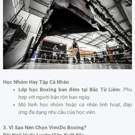
Học Nhóm Hay Tập Cá Nhân
Lớp học Boxing ban đêm tại Bắc Từ Liêm
: Phù
hợp với người bận rộn ban ngày.
Mô hình học nhóm hoặc cá nhân linh hoạt, đáp
ứng đa dạng nhu cầu của học viên.
3. Vì Sao Nên Chọn VimiDo Boxing?