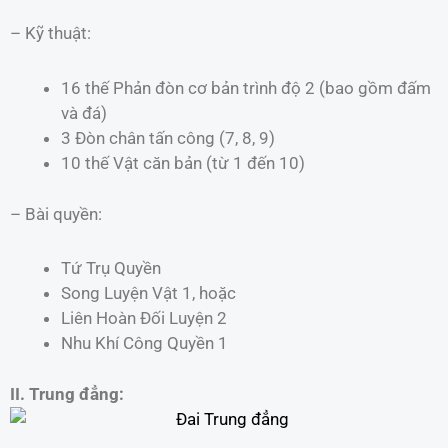
– Kỹ thuật:
16 thế Phản đòn cơ bản trình độ 2 (bao gồm đấm
và đá)
3 Đòn chân tấn công (7, 8, 9)
10 thế Vật căn bản (từ 1 đến 10)
– Bài quyền:
Tứ Trụ Quyền
Song Luyện Vật 1, hoặc
Liên Hoàn Đối Luyện 2
Nhu Khí Công Quyền 1
II. Trung đẳng: