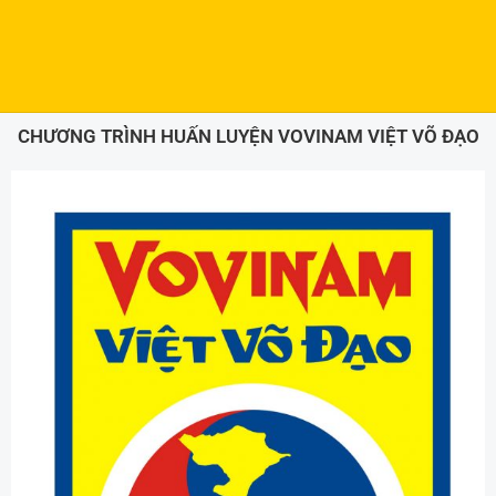
CHƯƠNG TRÌNH HUẤN LUYỆN VOVINAM VIỆT VÕ ĐẠO