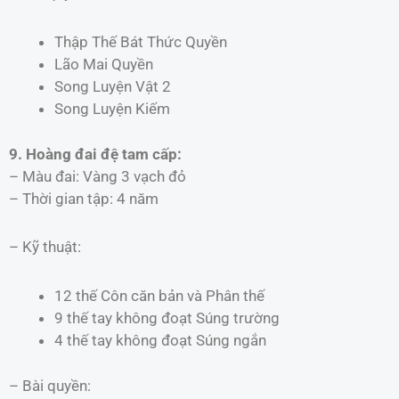
Thập Thế Bát Thức Quyền
Lão Mai Quyền
Song Luyện Vật 2
Song Luyện Kiếm
9. Hoàng đai đệ tam cấp:
– Màu đai: Vàng 3 vạch đỏ
– Thời gian tập: 4 năm
– Kỹ thuật:
12 thế Côn căn bản và Phân thế
9 thế tay không đoạt Súng trường
4 thế tay không đoạt Súng ngắn
– Bài quyền: