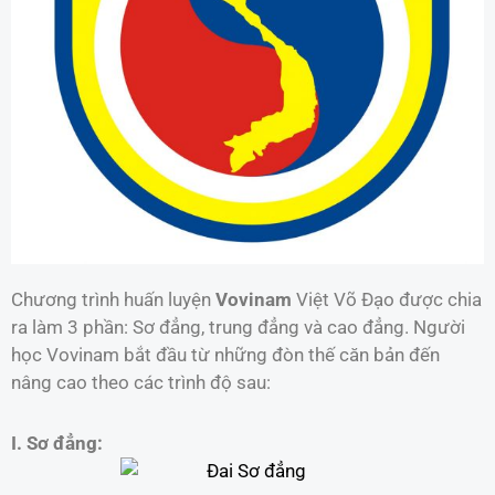
Chương trình huấn luyện
Vovinam
Việt Võ Đạo được chia
ra làm 3 phần: Sơ đẳng, trung đẳng và cao đẳng. Người
học Vovinam bắt đầu từ những đòn thế căn bản đến
nâng cao theo các trình độ sau:
I. Sơ đẳng: